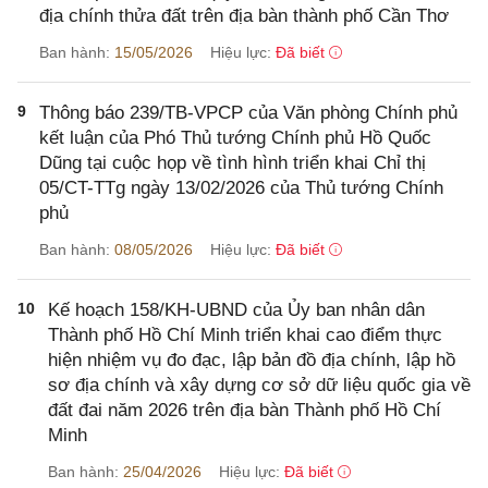
địa chính thửa đất trên địa bàn thành phố Cần Thơ
Ban hành:
15/05/2026
Hiệu lực:
Đã biết
9
Thông báo 239/TB-VPCP của Văn phòng Chính phủ
kết luận của Phó Thủ tướng Chính phủ Hồ Quốc
Dũng tại cuộc họp về tình hình triển khai Chỉ thị
05/CT-TTg ngày 13/02/2026 của Thủ tướng Chính
phủ
Ban hành:
08/05/2026
Hiệu lực:
Đã biết
10
Kế hoạch 158/KH-UBND của Ủy ban nhân dân
Thành phố Hồ Chí Minh triển khai cao điểm thực
hiện nhiệm vụ đo đạc, lập bản đồ địa chính, lập hồ
sơ địa chính và xây dựng cơ sở dữ liệu quốc gia về
đất đai năm 2026 trên địa bàn Thành phố Hồ Chí
Minh
Ban hành:
25/04/2026
Hiệu lực:
Đã biết