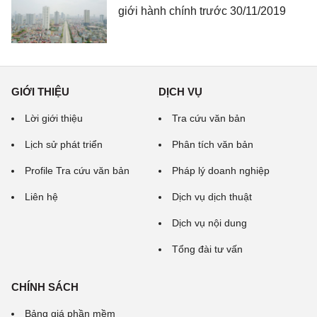
giới hành chính trước 30/11/2019
GIỚI THIỆU
DỊCH VỤ
Lời giới thiệu
Tra cứu văn bản
Lịch sử phát triển
Phân tích văn bản
Profile Tra cứu văn bản
Pháp lý doanh nghiệp
Liên hệ
Dịch vụ dịch thuật
Dịch vụ nội dung
Tổng đài tư vấn
CHÍNH SÁCH
Bảng giá phần mềm