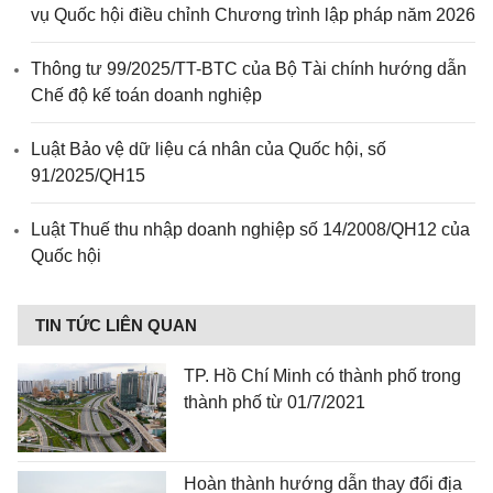
vụ Quốc hội điều chỉnh Chương trình lập pháp năm 2026
Thông tư 99/2025/TT-BTC của Bộ Tài chính hướng dẫn
Chế độ kế toán doanh nghiệp
Luật Bảo vệ dữ liệu cá nhân của Quốc hội, số
91/2025/QH15
Luật Thuế thu nhập doanh nghiệp số 14/2008/QH12 của
Quốc hội
TIN TỨC LIÊN QUAN
TP. Hồ Chí Minh có thành phố trong
thành phố từ 01/7/2021
Hoàn thành hướng dẫn thay đổi địa