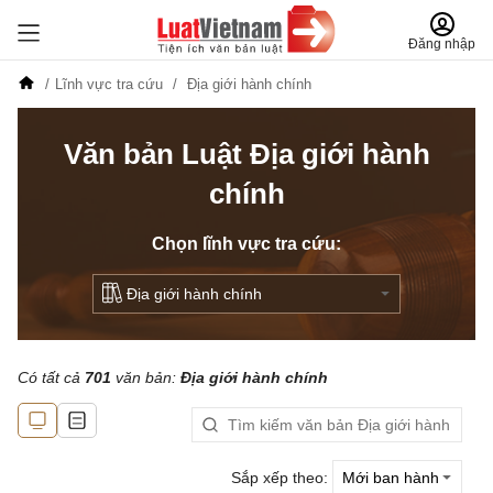
Đăng nhập
Lĩnh vực tra cứu
Địa giới hành chính
Văn bản Luật Địa giới hành
chính
Chọn lĩnh vực tra cứu:
Có tất cả
701
văn bản:
Địa giới hành chính
Sắp xếp theo: