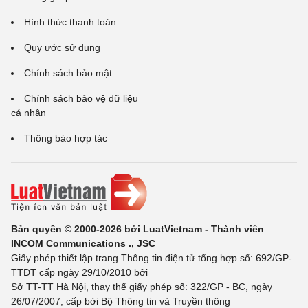
Hình thức thanh toán
Quy ước sử dụng
Chính sách bảo mật
Chính sách bảo vệ dữ liệu
cá nhân
Thông báo hợp tác
Bản quyền © 2000-2026 bởi LuatVietnam - Thành viên
INCOM Communications ., JSC
Giấy phép thiết lập trang Thông tin điện tử tổng hợp số: 692/GP-
TTĐT cấp ngày 29/10/2010 bởi
Sở TT-TT Hà Nội, thay thế giấy phép số: 322/GP - BC, ngày
26/07/2007, cấp bởi Bộ Thông tin và Truyền thông