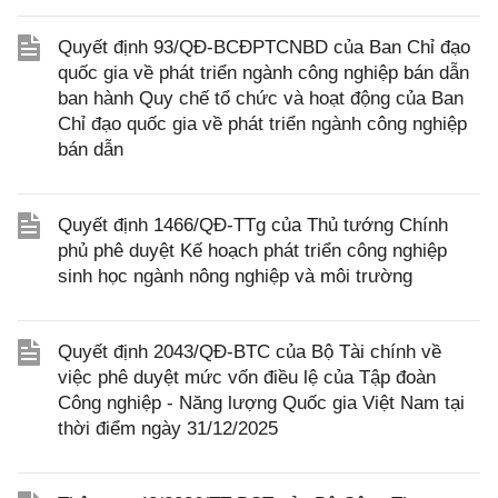
Quyết định 93/QĐ-BCĐPTCNBD của Ban Chỉ đạo
quốc gia về phát triển ngành công nghiệp bán dẫn
ban hành Quy chế tổ chức và hoạt động của Ban
Chỉ đạo quốc gia về phát triển ngành công nghiệp
bán dẫn
Quyết định 1466/QĐ-TTg của Thủ tướng Chính
phủ phê duyệt Kế hoạch phát triển công nghiệp
sinh học ngành nông nghiệp và môi trường
Quyết định 2043/QĐ-BTC của Bộ Tài chính về
việc phê duyệt mức vốn điều lệ của Tập đoàn
Công nghiệp - Năng lượng Quốc gia Việt Nam tại
thời điểm ngày 31/12/2025