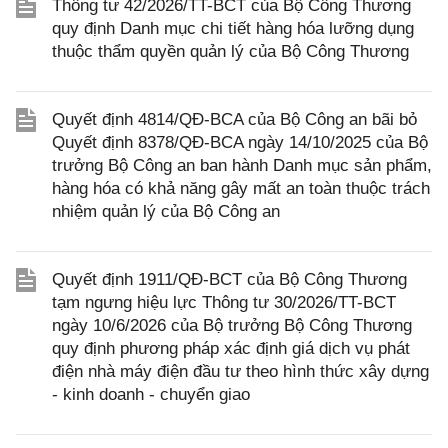
Thông tư 42/2026/TT-BCT của Bộ Công Thương
quy định Danh mục chi tiết hàng hóa lưỡng dụng
thuộc thẩm quyền quản lý của Bộ Công Thương
Quyết định 4814/QĐ-BCA của Bộ Công an bãi bỏ
Quyết định 8378/QĐ-BCA ngày 14/10/2025 của Bộ
trưởng Bộ Công an ban hành Danh mục sản phẩm,
hàng hóa có khả năng gây mất an toàn thuộc trách
nhiệm quản lý của Bộ Công an
Quyết định 1911/QĐ-BCT của Bộ Công Thương
tạm ngưng hiệu lực Thông tư 30/2026/TT-BCT
ngày 10/6/2026 của Bộ trưởng Bộ Công Thương
quy định phương pháp xác định giá dịch vụ phát
điện nhà máy điện đầu tư theo hình thức xây dựng
- kinh doanh - chuyển giao