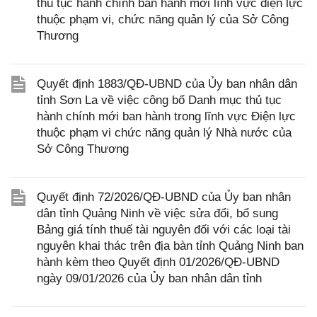
thủ tục hành chính ban hành mới lĩnh vực điện lực
thuộc phạm vi, chức năng quản lý của Sở Công
Thương
Quyết định 1883/QĐ-UBND của Ủy ban nhân dân
tỉnh Sơn La về việc công bố Danh mục thủ tục
hành chính mới ban hành trong lĩnh vực Điện lực
thuộc phạm vi chức năng quản lý Nhà nước của
Sở Công Thương
Quyết định 72/2026/QĐ-UBND của Ủy ban nhân
dân tỉnh Quảng Ninh về việc sửa đổi, bổ sung
Bảng giá tính thuế tài nguyên đối với các loại tài
nguyên khai thác trên địa bàn tỉnh Quảng Ninh ban
hành kèm theo Quyết định 01/2026/QĐ-UBND
ngày 09/01/2026 của Ủy ban nhân dân tỉnh