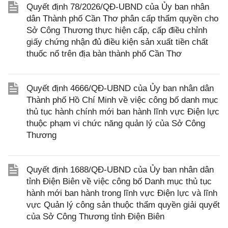
Quyết định 78/2026/QĐ-UBND của Ủy ban nhân
dân Thành phố Cần Thơ phân cấp thẩm quyền cho
Sở Công Thương thực hiện cấp, cấp điều chỉnh
giấy chứng nhận đủ điều kiện sản xuất tiền chất
thuốc nổ trên địa bàn thành phố Cần Thơ
Quyết định 4666/QĐ-UBND của Ủy ban nhân dân
Thành phố Hồ Chí Minh về việc công bố danh mục
thủ tục hành chính mới ban hành lĩnh vực Điện lực
thuộc phạm vi chức năng quản lý của Sở Công
Thương
Quyết định 1688/QĐ-UBND của Ủy ban nhân dân
tỉnh Điện Biên về việc công bố Danh mục thủ tục
hành mới ban hành trong lĩnh vực Điện lực và lĩnh
vực Quản lý công sản thuộc thẩm quyền giải quyết
của Sở Công Thương tỉnh Điện Biên