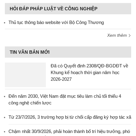
HỎI ĐÁP PHÁP LUẬT VỀ CÔNG NGHIỆP
Thủ tục thông báo website với Bộ Công Thương
Xem thêm
TIN VĂN BẢN MỚI
Đã có Quyết định 2308/QĐ-BGDĐT về
Khung kế hoạch thời gian năm học
2026-2027
Đến năm 2030, Việt Nam đặt mục tiêu làm chủ tối thiểu 4
công nghệ chiến lược
Từ 23/7/2026, 3 trường hợp bị từ chối cấp đăng ký hợp tác xã
Chậm nhất 30/9/2026, phải hoàn thành bố trí hiệu trưởng, phó