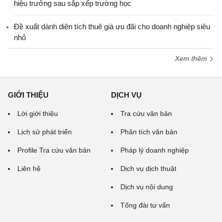
hiệu trưởng sau sắp xếp trường học
Đề xuất dành diện tích thuê giá ưu đãi cho doanh nghiệp siêu
nhỏ
Xem thêm
GIỚI THIỆU
DỊCH VỤ
Lời giới thiệu
Tra cứu văn bản
Lịch sử phát triển
Phân tích văn bản
Profile Tra cứu văn bản
Pháp lý doanh nghiệp
Liên hệ
Dịch vụ dịch thuật
Dịch vụ nội dung
Tổng đài tư vấn