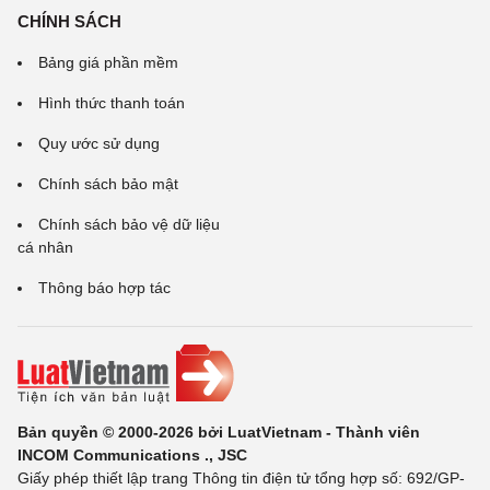
CHÍNH SÁCH
Bảng giá phần mềm
Hình thức thanh toán
Quy ước sử dụng
Chính sách bảo mật
Chính sách bảo vệ dữ liệu
cá nhân
Thông báo hợp tác
Bản quyền © 2000-2026 bởi LuatVietnam - Thành viên
INCOM Communications ., JSC
Giấy phép thiết lập trang Thông tin điện tử tổng hợp số: 692/GP-