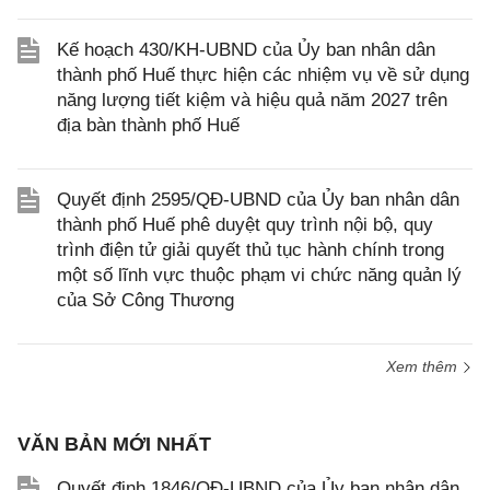
Kế hoạch 430/KH-UBND của Ủy ban nhân dân
thành phố Huế thực hiện các nhiệm vụ về sử dụng
năng lượng tiết kiệm và hiệu quả năm 2027 trên
địa bàn thành phố Huế
Quyết định 2595/QĐ-UBND của Ủy ban nhân dân
thành phố Huế phê duyệt quy trình nội bộ, quy
trình điện tử giải quyết thủ tục hành chính trong
một số lĩnh vực thuộc phạm vi chức năng quản lý
của Sở Công Thương
Xem thêm
VĂN BẢN MỚI NHẤT
Quyết định 1846/QĐ-UBND của Ủy ban nhân dân