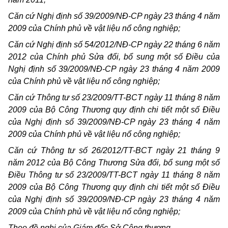
Căn cứ Nghị định số 39/2009/NĐ-CP ngày 23 tháng 4 năm
2009 của Chính phủ về vật liệu nổ công nghiệp;
Căn cứ Nghị định số 54/2012/NĐ-CP ngày 22 tháng 6 năm
2012 của Chính phủ Sửa đổi, bổ sung một số Điều của
Nghị định số 39/2009/NĐ-CP ngày 23 tháng 4 năm 2009
của Chính phủ về vật liệu nổ công nghiệp;
Căn cứ Thông tư số 23/2009/TT-BCT ngày 11 tháng 8 năm
2009 của Bộ Công Thương quy định chi tiết một số Điều
của Nghị định số 39/2009/NĐ-CP ngày 23 tháng 4 năm
2009 của Chính phủ về vật liệu nổ công nghiệp;
Căn cứ Thông tư số 26/2012/TT-BCT ngày 21 tháng 9
năm 2012 của Bộ Công Thương Sửa đổi, bổ sung một số
Điều Thông tư số 23/2009/TT-BCT ngày 11 tháng 8 năm
2009 của Bộ Công Thương quy định chi tiết một số Điều
của Nghị định số 39/2009/NĐ-CP ngày 23 tháng 4 năm
2009 của Chính phủ về vật liệu nổ công nghiệp;
Theo đề nghị của Giám đốc Sở Công thương,