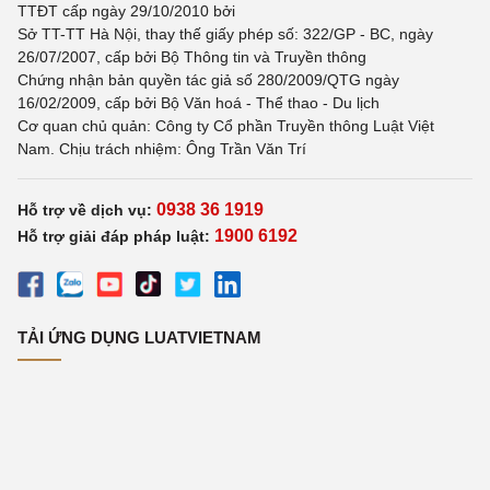
TTĐT cấp ngày 29/10/2010 bởi
Sở TT-TT Hà Nội, thay thế giấy phép số: 322/GP - BC, ngày
26/07/2007, cấp bởi Bộ Thông tin và Truyền thông
Chứng nhận bản quyền tác giả số 280/2009/QTG ngày
16/02/2009, cấp bởi Bộ Văn hoá - Thể thao - Du lịch
Cơ quan chủ quản: Công ty Cổ phần Truyền thông Luật Việt
Nam. Chịu trách nhiệm: Ông Trần Văn Trí
0938 36 1919
Hỗ trợ về dịch vụ:
1900 6192
Hỗ trợ giải đáp pháp luật:
TẢI ỨNG DỤNG LUATVIETNAM