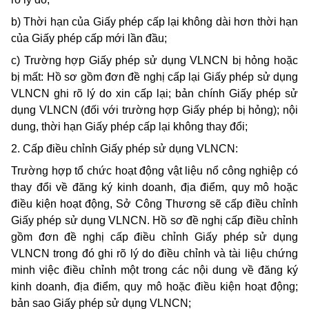
b) Thời hạn của Giấy phép cấp lại không dài hơn thời hạn
của Giấy phép cấp mới lần đầu;
c) Trường hợp Giấy phép sử dụng VLNCN bị hỏng hoặc
bị mất: Hồ sơ gồm đơn đề nghị cấp lại Giấy phép sử dụng
VLNCN ghi rõ lý do xin cấp lại; bản chính Giấy phép sử
dụng VLNCN (đối với trường hợp Giấy phép bị hỏng); nội
dung, thời hạn Giấy phép cấp lại không thay đổi;
2. Cấp điều chỉnh Giấy phép sử dụng VLNCN:
Trường hợp tổ chức hoạt động vật liệu nổ công nghiệp có
thay đổi về đăng ký kinh doanh, địa điểm, quy mô hoặc
điều kiện hoạt động, Sở Công Thương sẽ cấp điều chỉnh
Giấy phép sử dụng VLNCN. Hồ sơ đề nghị cấp điều chỉnh
gồm đơn đề nghị cấp điều chỉnh Giấy phép sử dụng
VLNCN trong đó ghi rõ lý do điều chỉnh và tài liệu chứng
minh việc điều chỉnh một trong các nội dung về đăng ký
kinh doanh, địa điểm, quy mô hoặc điều kiện hoạt động;
bản sao Giấy phép sử dụng VLNCN;