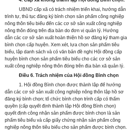
UBND cấp xã có trách nhiệm triển khai, hướng dẫn
trình tự, thủ tục đăng ký bình chọn sản phẩm công nghiệp
nông thôn tiêu biểu đến các cơ sở sản xuất công nghiệp
nông thôn đóng trên địa bàn do đơn vị quản lý. Hướng
dẫn các cơ sở sản xuất hoàn thiện hồ sơ đăng ký tham gia
bình chọn cấp huyện. Xem xét, lựa chọn sản phẩm tiêu
biểu, lập danh sách và có văn bản đề nghị Hội đồng cấp
huyện bình chọn sản phẩm tiêu biểu cho các cơ sở sản
xuất công nghiệp nông thôn đóng trên địa bàn xã quản lý.
Điều 6. Trách nhiệm của Hội đồng Bình chọn
1. Hội đồng Bình chọn được thành lập để hướng
dẫn các cơ sở sản xuất công nghiệp nông thôn lập hồ sơ
đăng ký bình chọn; tổ chức bình chọn trình cấp có thẩm
quyền (cấp quyết định thành lập Hội đồng Bình chọn)
quyết định công nhận sản phẩm được bình chọn là sản
phẩm tiêu biểu và cấp giấy chứng nhận sản phẩm công
nghiệp nông thôn tiêu biểu cho sản phẩm được bình chọn.