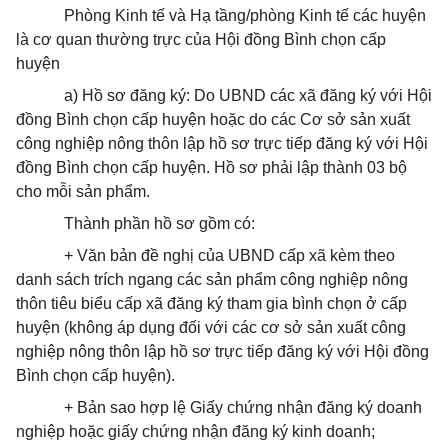
Phòng Kinh tế và Hạ tầng/phòng Kinh tế các huyện
là cơ quan thường trực của Hội đồng Bình chọn cấp
huyện
a) Hồ sơ đăng ký: Do UBND các xã đăng ký với Hội
đồng Bình chọn cấp huyện hoặc do các Cơ sở sản xuất
công nghiệp nông thôn lập hồ sơ trực tiếp đăng ký với Hội
đồng Bình chọn cấp huyện. Hồ sơ phải lập thành 03 bộ
cho mỗi sản phẩm.
Thành phần hồ sơ gồm có:
+ Văn bản đề nghị của UBND cấp xã kèm theo
danh sách trích ngang các sản phẩm công nghiệp nông
thôn tiêu biểu cấp xã đăng ký tham gia bình chọn ở cấp
huyện (không áp dụng đối với các cơ sở sản xuất công
nghiệp nông thôn lập hồ sơ trực tiếp đăng ký với Hội đồng
Bình chọn cấp huyện).
+ Bản sao hợp lệ Giấy chứng nhận đăng ký doanh
nghiệp hoặc giấy chứng nhận đăng ký kinh doanh;