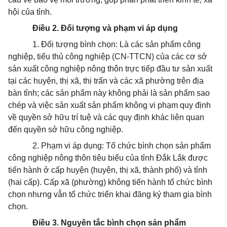
hội của tỉnh.
Điều 2. Đối tượng và phạm vi áp dụng
1. Đối tượng bình chọn: Là các sản phẩm công
nghiệp, tiểu thủ công nghiệp (CN-TTCN) của các cơ sở
sản xuất công nghiệp nông thôn trực tiếp đầu tư sản xuất
tại các huyện, thị xã, thị trấn và các xã phường trên địa
bàn tỉnh; các sản phẩm này không phải là sản phẩm sao
chép và việc sản xuất sản phẩm không vi phạm quy định
về quyền sở hữu trí tuệ và các quy định khác liên quan
đến quyền sở hữu công nghiệp.
2. Phạm vi áp dụng: Tổ chức bình chọn sản phẩm
công nghiệp nông thôn tiêu biểu của tỉnh Đắk Lắk được
tiến hành ở cấp huyện (huyện, thị xã, thành phố) và tỉnh
(hai cấp). Cấp xã (phường) không tiến hành tổ chức bình
chọn nhưng vẫn tổ chức triển khai đăng ký tham gia bình
chọn.
Điều 3. Nguyên tắc bình chọn sản phẩm