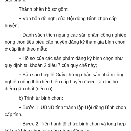
Thành phần hồ sơ gồm:
+ Văn bản đề nghị của Hội đồng Bình chọn cấp
huyện;
+ Danh sách trích ngang các sản phẩm công nghiệp
nông thôn tiêu biểu cấp huyện đăng ký tham gia bình chọn
ở cấp tỉnh theo mẫu;
+ Hồ sơ của các sản phẩm đăng ký bình chọn như
quy định tại khoản 2 điều 7 của quy chế này;
+ Bản sao hợp lệ Giấy chứng nhận sản phẩm công
nghiệp nông thôn tiêu biểu cấp huyện được cấp tại thời
điểm gần nhất (nếu có).
b) Trình tự bình chọn:
+ Bước 1: UBND tỉnh thành lập Hội đồng Bình chọn
cấp tỉnh.
+ Bước 2: Tiến hành tổ chức bình chọn và tổng hợp
kết quả bình chọn các sản phẩm đăng ký.