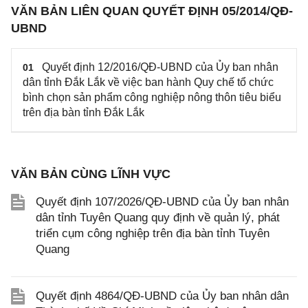
VĂN BẢN LIÊN QUAN QUYẾT ĐỊNH 05/2014/QĐ-
UBND
Quyết định 12/2016/QĐ-UBND của Ủy ban nhân
01
dân tỉnh Đắk Lắk về việc ban hành Quy chế tổ chức
bình chọn sản phẩm công nghiệp nông thôn tiêu biểu
trên địa bàn tỉnh Đắk Lắk
VĂN BẢN CÙNG LĨNH VỰC
Quyết định 107/2026/QĐ-UBND của Ủy ban nhân
dân tỉnh Tuyên Quang quy định về quản lý, phát
triển cụm công nghiệp trên địa bàn tỉnh Tuyên
Quang
Quyết định 4864/QĐ-UBND của Ủy ban nhân dân