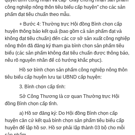
công nghiệp nông thôn tiêu biểu cấp huyện” cho các sản
phẩm đạt tiêu chuẩn theo mẫu.
+ Bước 4: Thường trực Hội đồng Bình chọn cấp
huyện thông báo kết quả (bao gồm cả sản phẩm đạt và
không đạt tiêu chuẩn) đến các cơ sở sản xuất công nghiệp
nông thôn đã đăng ký tham gia bình chọn sản phẩm tiêu
biểu (các sản phẩm không đạt tiêu chuẩn được thông báo,
nêu rõ nguyên nhân để có hướng khắc phục).
Hồ sơ bình chọn sản phẩm công nghiệp nông thôn
tiêu biểu cấp huyện lưu tại UBND cấp huyện:
3. Bình chọn cấp tỉnh:
Sở Công Thương là cơ quan Thường trực Hội
đồng Bình chọn cấp tỉnh.
a) Hồ sơ đăng ký: Do Hội đồng Bình chọn cấp
huyện căn cứ kết quả bình chọn sản phẩm tiêu biểu cấp
huyện để lập hồ sơ. Hồ sơ phải lập thành 03 bộ cho mỗi
sản phẩm.