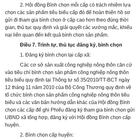
2. Hội đồng Bình chọn mỗi cấp có trách nhiệm lựa
chọn các sản phẩm tiêu biểu cấp đó để hoàn thiện hồ sơ
gửi đi tham gia bình chọn ở cấp cao hơn theo đúng thời
gian, thủ tục quy định và giải quyết các vướng mắc, khiếu
nại liên quan đến kết quả bình chọn sản phẩm.
Điều 7. Trình tự, thủ tục đăng ký, bình chọn
1. Đăng ký bình chọn tại cấp xã:
Các cơ sở sản xuất công nghiệp nông thôn căn cứ
vào tiêu chí bình chọn sản phẩm công nghiệp nông thôn
tiêu biểu quy định tại Thông tư số 35/2010/TT-BCT ngày
12 tháng 11 năm 2010 của Bộ Công Thương quy định về
tổ chức bình chọn sản phẩm công nghiệp nông thôn tiêu
biểu và các văn bản hướng dẫn khác của Hội đồng Bình
chọn các cấp để ghi Phiếu đăng ký tham gia bình chọn gửi
UBND xã tổng hợp, đăng ký với Hội đồng Bình chọn cấp
huyện.
2. Bình chọn cấp huyện: