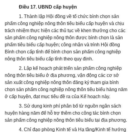
Điều 17. UBND cấp huyện
1. Thành lập Hội đồng về tổ chức bình chọn sản
phẩm công nghiệp nông thôn tiêu biểu cấp huyện và chịu
trách nhiệm thực hiện các thủ tục về khen thưởng cho các
sản phẩm công nghiệp nông thôn được bình chọn là sản
phẩm tiêu biểu cấp huyện; công nhận và trình Hội đồng
Bình chọn cấp tỉnh để bình chọn sản phẩm công nghiệp
nông thôn tiêu biểu cấp tỉnh theo quy định.
2. Lập kế hoạch phát triển sản phẩm công nghiệp
nông thôn tiêu biểu ở địa phương, vận động các cơ sở
sản xuất công nghiệp nông thôn đăng ký tham gia bình
chọn sản phẩm công nghiệp nông thôn tiêu biểu hàng năm
ở cấp huyện, đạt mục tiêu đề ra của Kế hoạch này.
3. Sử dụng kinh phí phân bố từ nguồn ngân sách
huyện hàng năm để hỗ trợ thêm cho công tác bình chọn
sản phẩm công nghiệp nông thôn tiêu biểu tại địa phương.
4. Chỉ đạo phòng Kinh tế và Hạ tầng/Kinh tế hướng