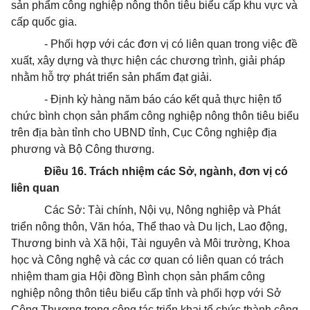
sản phẩm công nghiệp nông thôn tiêu biểu cấp khu vực và
cấp quốc gia.
- Phối hợp với các đơn vị có liên quan trong việc đề
xuất, xây dựng và thực hiện các chương trình, giải pháp
nhằm hỗ trợ phát triển sản phẩm đạt giải.
- Định kỳ hàng năm báo cáo kết quả thực hiện tổ
chức bình chọn sản phẩm công nghiệp nông thôn tiêu biểu
trên địa bàn tỉnh cho UBND tỉnh, Cục Công nghiệp địa
phương và Bộ Công thương.
Điều 16. Trách nhiệm các Sở, ngành, đơn vị có
liên quan
Các Sở: Tài chính, Nội vụ, Nông nghiệp và Phát
triển nông thôn, Văn hóa, Thể thao và Du lịch, Lao động,
Thương binh và Xã hội, Tài nguyên và Môi trường, Khoa
học và Công nghệ và các cơ quan có liên quan có trách
nhiệm tham gia Hội đồng Bình chọn sản phẩm công
nghiệp nông thôn tiêu biểu cấp tỉnh và phối hợp với Sở
Công Thương trong công tác triển khai tổ chức thành công