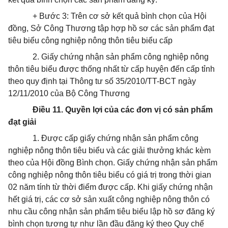
+ Bước 3: Trên cơ sở kết quả bình chọn của Hội
đồng, Sở Công Thương tập hợp hồ sơ các sản phẩm đạt
tiêu biểu công nghiệp nông thôn tiêu biểu cấp
2. Giấy chứng nhận sản phẩm công nghiệp nông
thôn tiêu biểu được thống nhất từ cấp huyện đến cấp tỉnh
theo quy định tại Thông tư số 35/2010/TT-BCT ngày
12/11/2010 của Bộ Công Thương
Điều 11. Quyền lợi của các đơn vị có sản phẩm
đạt giải
1. Được cấp giấy chứng nhận sản phẩm công
nghiệp nông thôn tiêu biểu và các giải thưởng khác kèm
theo của Hội đồng Bình chọn. Giấy chứng nhận sản phẩm
công nghiệp nông thôn tiêu biểu có giá trị trong thời gian
02 năm tính từ thời điểm được cấp. Khi giấy chứng nhận
hết giá trị, các cơ sở sản xuất công nghiệp nông thôn có
nhu cầu công nhận sản phẩm tiêu biểu lập hồ sơ đăng ký
bình chọn tương tự như lần đầu đăng ký theo Quy chế