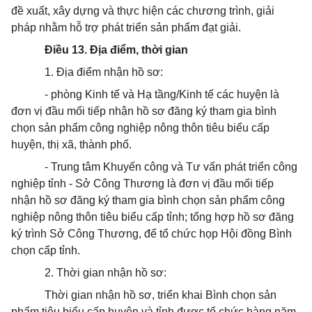
đề xuất, xây dựng và thực hiện các chương trình, giải
pháp nhằm hỗ trợ phát triển sản phẩm đạt giải.
Điều 13. Địa điểm, thời gian
1. Địa điểm nhận hồ sơ:
- phòng Kinh tế và Hạ tầng/Kinh tế các huyện là
đơn vị đầu mối tiếp nhận hồ sơ đăng ký tham gia bình
chọn sản phẩm công nghiệp nông thôn tiêu biểu cấp
huyện, thị xã, thành phố.
- Trung tâm Khuyến công và Tư vấn phát triển công
nghiệp tỉnh - Sở Công Thương là đơn vị đầu mối tiếp
nhận hồ sơ đăng ký tham gia bình chọn sản phẩm công
nghiệp nông thôn tiêu biểu cấp tỉnh; tổng hợp hồ sơ đăng
ký trình Sở Công Thương, để tổ chức họp Hội đồng Bình
chọn cấp tỉnh.
2. Thời gian nhận hồ sơ:
Thời gian nhận hồ sơ, triển khai Bình chọn sản
phẩm tiêu biểu cấp huyện và tỉnh được tổ chức hàng năm.