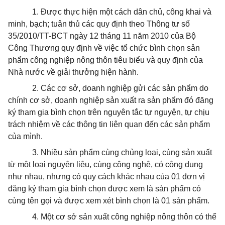
1. Được thực hiện một cách dân chủ, công khai và
minh, bạch; tuân thủ các quy định theo Thông tư số
35/2010/TT-BCT ngày 12 tháng 11 năm 2010 của Bộ
Công Thương quy định về việc tổ chức bình chọn sản
phẩm công nghiệp nông thôn tiêu biểu và quy định của
Nhà nước về giải thưởng hiện hành.
2. Các cơ sở, doanh nghiệp gửi các sản phẩm do
chính cơ sở, doanh nghiệp sản xuất ra sản phẩm đó đăng
ký tham gia bình chọn trên nguyên tắc tự nguyện, tự chịu
trách nhiệm về các thông tin liên quan đến các sản phẩm
của mình.
3. Nhiều sản phẩm cùng chủng loại, cùng sản xuất
từ một loại nguyên liệu, cùng công nghệ, có công dụng
như nhau, nhưng có quy cách khác nhau của 01 đơn vị
đăng ký tham gia bình chọn được xem là sản phẩm có
cùng tên gọi và được xem xét bình chọn là 01 sản phẩm.
4. Một cơ sở sản xuất công nghiệp nông thôn có thể