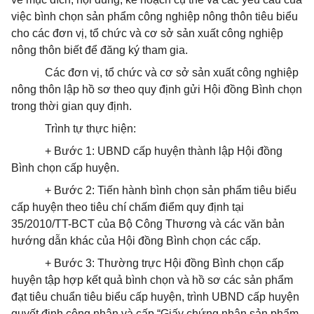
việc bình chọn sản phẩm công nghiệp nông thôn tiêu biểu
cho các đơn vị, tổ chức và cơ sở sản xuất công nghiệp
nông thôn biết để đăng ký tham gia.
Các đơn vị, tổ chức và cơ sở sản xuất công nghiệp
nông thôn lập hồ sơ theo quy định gửi Hội đồng Bình chọn
trong thời gian quy định.
Trình tự thực hiện:
+ Bước 1: UBND cấp huyện thành lập Hội đồng
Bình chọn cấp huyện.
+ Bước 2: Tiến hành bình chọn sản phẩm tiêu biểu
cấp huyện theo tiêu chí chấm điểm quy định tại
35/2010/TT-BCT của Bộ Công Thương và các văn bản
hướng dẫn khác của Hội đồng Bình chọn các cấp.
+ Bước 3: Thường trực Hội đồng Bình chọn cấp
huyện tập hợp kết quả bình chọn và hồ sơ các sản phẩm
đạt tiêu chuẩn tiêu biểu cấp huyện, trình UBND cấp huyện
quyết định công nhận và cấp “Giấy chứng nhận sản phẩm