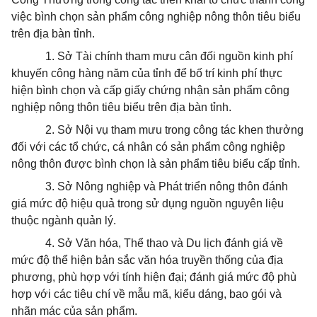
việc bình chọn sản phẩm công nghiệp nông thôn tiêu biểu
trên địa bàn tỉnh.
1. Sở Tài chính tham mưu cân đối nguồn kinh phí
khuyến công hàng năm của tỉnh để bố trí kinh phí thực
hiện bình chọn và cấp giấy chứng nhận sản phẩm công
nghiệp nông thôn tiêu biểu trên địa bàn tỉnh.
2. Sở Nội vụ tham mưu trong công tác khen thưởng
đối với các tổ chức, cá nhân có sản phẩm công nghiệp
nông thôn được bình chọn là sản phẩm tiêu biểu cấp tỉnh.
3. Sở Nông nghiệp và Phát triển nông thôn đánh
giá mức độ hiệu quả trong sử dụng nguồn nguyên liệu
thuộc ngành quản lý.
4. Sở Văn hóa, Thể thao và Du lịch đánh giá về
mức độ thể hiện bản sắc văn hóa truyền thống của địa
phương, phù hợp với tính hiện đại; đánh giá mức độ phù
hợp với các tiêu chí về mẫu mã, kiểu dáng, bao gói và
nhãn mác của sản phẩm.