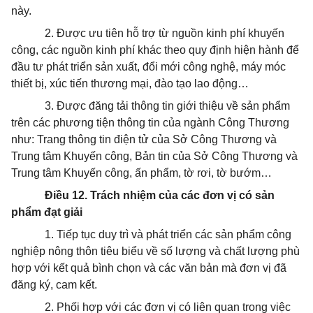
này.
2. Được ưu tiên hỗ trợ từ nguồn kinh phí khuyến
công, các nguồn kinh phí khác theo quy định hiện hành để
đầu tư phát triển sản xuất, đổi mới công nghệ, máy móc
thiết bị, xúc tiến thương mại, đào tạo lao động…
3. Được đăng tải thông tin giới thiệu về sản phẩm
trên các phương tiện thông tin của ngành Công Thương
như: Trang thông tin điện tử của Sở Công Thương và
Trung tâm Khuyến công, Bản tin của Sở Công Thương và
Trung tâm Khuyến công, ấn phẩm, tờ rơi, tờ bướm…
Điều 12. Trách nhiệm của các đơn vị có sản
phẩm đạt giải
1. Tiếp tục duy trì và phát triển các sản phẩm công
nghiệp nông thôn tiêu biểu về số lượng và chất lượng phù
hợp với kết quả bình chọn và các văn bản mà đơn vị đã
đăng ký, cam kết.
2. Phối hợp với các đơn vị có liên quan trong việc