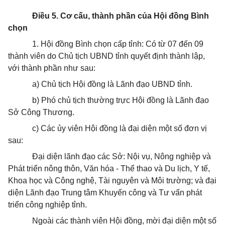
Điều 5. Cơ cấu, thành phần của Hội đồng Bình
chọn
1. Hội đồng Bình chọn cấp tỉnh: Có từ 07 đến 09
thành viên do Chủ tịch UBND tỉnh quyết định thành lập,
với thành phần như sau:
a) Chủ tịch Hội đồng là Lãnh đạo UBND tỉnh.
b) Phó chủ tịch thường trực Hội đồng là Lãnh đạo
Sở Công Thương.
c) Các ủy viên Hội đồng là đại diện một số đơn vị
sau:
Đại diện lãnh đạo các Sở: Nội vụ, Nông nghiệp và
Phát triển nông thôn, Văn hóa - Thể thao và Du lịch, Y tế,
Khoa học và Công nghệ, Tài nguyên và Môi trường; và đại
diện Lãnh đạo Trung tâm Khuyến công và Tư vấn phát
triển công nghiệp tỉnh.
Ngoài các thành viên Hội đồng, mời đại diện một số