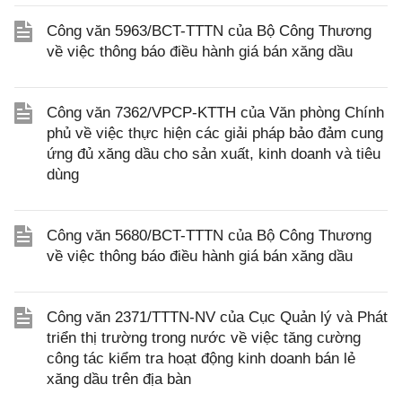
Công văn 5963/BCT-TTTN của Bộ Công Thương
về việc thông báo điều hành giá bán xăng dầu
Công văn 7362/VPCP-KTTH của Văn phòng Chính
phủ về việc thực hiện các giải pháp bảo đảm cung
ứng đủ xăng dầu cho sản xuất, kinh doanh và tiêu
dùng
Công văn 5680/BCT-TTTN của Bộ Công Thương
về việc thông báo điều hành giá bán xăng dầu
Công văn 2371/TTTN-NV của Cục Quản lý và Phát
triển thị trường trong nước về việc tăng cường
công tác kiểm tra hoạt động kinh doanh bán lẻ
xăng dầu trên địa bàn