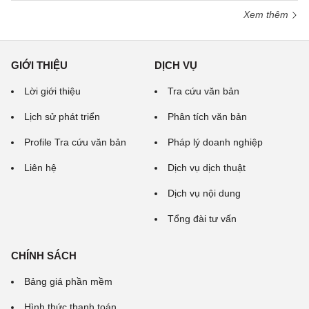
Xem thêm
GIỚI THIỆU
DỊCH VỤ
Lời giới thiệu
Tra cứu văn bản
Lịch sử phát triển
Phân tích văn bản
Profile Tra cứu văn bản
Pháp lý doanh nghiệp
Liên hệ
Dịch vụ dịch thuật
Dịch vụ nội dung
Tổng đài tư vấn
CHÍNH SÁCH
Bảng giá phần mềm
Hình thức thanh toán