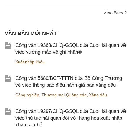
Xem thêm
VĂN BẢN MỚI NHẤT
Công văn 19363/CHQ-GSQL của Cục Hải quan về
việc vướng mắc về ghi nhãn®
Xuất nhập khẩu
Công văn 5680/BCT-TTTN của Bộ Công Thương
về việc thông báo điều hành giá bán xăng dầu
Công nghiệp
,
Thương mại-Quảng cáo
,
Xăng dầu
Công văn 19297/CHQ-GSQL của Cục Hải quan về
việc thủ tục hải quan đối với hàng hóa xuất nhập
khẩu tại chỗ