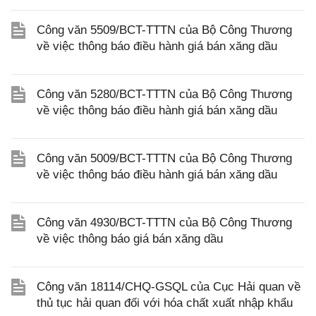
Công văn 5509/BCT-TTTN của Bộ Công Thương
về việc thông báo điều hành giá bán xăng dầu
Công văn 5280/BCT-TTTN của Bộ Công Thương
về việc thông báo điều hành giá bán xăng dầu
Công văn 5009/BCT-TTTN của Bộ Công Thương
về việc thông báo điều hành giá bán xăng dầu
Công văn 4930/BCT-TTTN của Bộ Công Thương
về việc thông báo giá bán xăng dầu
Công văn 18114/CHQ-GSQL của Cục Hải quan về
thủ tục hải quan đối với hóa chất xuất nhập khẩu