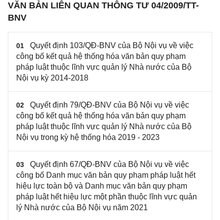
VĂN BẢN LIÊN QUAN THÔNG TƯ 04/2009/TT-
BNV
Quyết định 103/QĐ-BNV của Bộ Nội vụ về việc
01
công bố kết quả hệ thống hóa văn bản quy phạm
pháp luật thuộc lĩnh vực quản lý Nhà nước của Bộ
Nội vụ kỳ 2014-2018
Quyết định 79/QĐ-BNV của Bộ Nội vụ về việc
02
công bố kết quả hệ thống hóa văn bản quy phạm
pháp luật thuộc lĩnh vực quản lý Nhà nước của Bộ
Nội vụ trong kỳ hệ thống hóa 2019 - 2023
Quyết định 67/QĐ-BNV của Bộ Nội vụ về việc
03
công bố Danh mục văn bản quy phạm pháp luật hết
hiệu lực toàn bộ và Danh mục văn bản quy phạm
pháp luật hết hiệu lực một phần thuộc lĩnh vực quản
lý Nhà nước của Bộ Nội vụ năm 2021