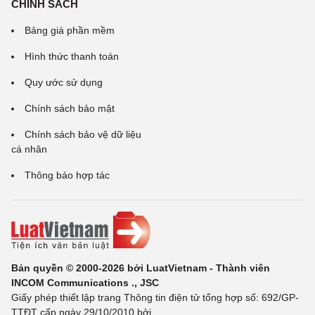
CHÍNH SÁCH
Bảng giá phần mềm
Hình thức thanh toán
Quy ước sử dụng
Chính sách bảo mật
Chính sách bảo vệ dữ liệu
cá nhân
Thông báo hợp tác
Bản quyền © 2000-2026 bởi LuatVietnam - Thành viên
INCOM Communications ., JSC
Giấy phép thiết lập trang Thông tin điện tử tổng hợp số: 692/GP-
TTĐT cấp ngày 29/10/2010 bởi