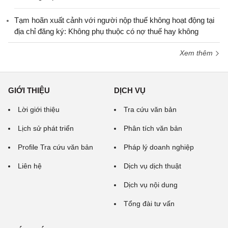
Tạm hoãn xuất cảnh với người nộp thuế không hoạt động tại
địa chỉ đăng ký: Không phụ thuộc có nợ thuế hay không
Xem thêm
GIỚI THIỆU
DỊCH VỤ
Lời giới thiệu
Tra cứu văn bản
Lịch sử phát triển
Phân tích văn bản
Profile Tra cứu văn bản
Pháp lý doanh nghiệp
Liên hệ
Dịch vụ dịch thuật
Dịch vụ nội dung
Tổng đài tư vấn