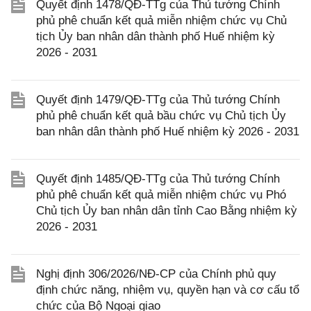
Quyết định 1478/QĐ-TTg của Thủ tướng Chính
phủ phê chuẩn kết quả miễn nhiệm chức vụ Chủ
tịch Ủy ban nhân dân thành phố Huế nhiệm kỳ
2026 - 2031
Quyết định 1479/QĐ-TTg của Thủ tướng Chính
phủ phê chuẩn kết quả bầu chức vụ Chủ tịch Ủy
ban nhân dân thành phố Huế nhiệm kỳ 2026 - 2031
Quyết định 1485/QĐ-TTg của Thủ tướng Chính
phủ phê chuẩn kết quả miễn nhiệm chức vụ Phó
Chủ tịch Ủy ban nhân dân tỉnh Cao Bằng nhiệm kỳ
2026 - 2031
Nghị định 306/2026/NĐ-CP của Chính phủ quy
định chức năng, nhiệm vụ, quyền hạn và cơ cấu tổ
chức của Bộ Ngoại giao