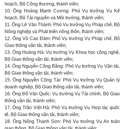
hoạch, Bộ Công thương, thành viên;
10. Ông Hoàng Mạnh Cương: Phó Vụ trưởng Vụ Kế
hoạch, Bộ Tài nguyên và Môi trường, thành viên;
11. Ông Lê Văn Thành: Phó Vụ trưởng Vụ Pháp chế, Bộ
Nông nghiệp và Phát triển nông thôn, thành viên;
12. Ông Vũ Cao Đàm: Phó Vụ trưởng Vụ Pháp chế, Bộ
Giao thông vận tải, thành viên;
13. Ông Hoàng Hà: Vụ trưởng Vụ Khoa học công nghệ,
Bộ Giao thông vận tải, thành viên;
14. Ông Nguyễn Công Bằng: Phó Vụ trưởng Vụ Vận tải,
Bộ Giao thông vận tải, thành viên;
15. Ông Nguyễn Công Tài: Phó Vụ trưởng Vụ Quản lý
doanh nghiệp, Bộ Giao thông vận tải, thành viên;
16. Ông Đỗ Văn Quốc: Vụ trưởng Vụ Tài chính, Bộ Giao
thông vận tải, thành viên;
17. Ông Trần Việt Hà: Phó Vụ trưởng Vụ Hợp tác quốc
tế, Bộ Giao thông vận tải, thành viên;
18. Ông Nông Thanh Sơn: Phó Vụ trưởng Vụ An toàn
giao thông, Bộ Giao thông vận tải, thành viên;