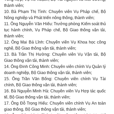
thành viên;
10. Bà Phạm Thị Tình: Chuyên viên Vụ Pháp chế, Bộ
Nông nghiệp và Phát triển nông thông, thành viên;
11. Ông Nguyễn Văn Hiếu: Trưởng phòng Kiểm soát thủ
tục hành chính, Vụ Pháp chế, Bộ Giao thông vận tải,
thành viên;
12. Ông Mai Bá Lĩnh: Chuyên viên Vụ Khoa học công
nghệ, Bộ Giao thông vận tải, thành viên;
13. Bà Trần Thị Hường: Chuyên viên Vụ Vận tải, Bộ
Giao thông vận tải, thành viên;
14. Ông Đinh Công Minh: Chuyên viên chính Vụ Quản lý
doanh nghiệp, Bộ Giao thông vận tải, thành viên;
15. Ông Trần Văn Bổng: Chuyên viên chính Vụ Tài
chính, Bộ Giao thông vận tải, thành viên;
16. Bà Nguyễn Minh Hà: Chuyên viên Vụ Hợp tác quốc
tế, Bộ Giao thông vận tải, thành viên;
17. Ông Đỗ Trọng Hiếu: Chuyên viên chính Vụ An toàn
giao thông, Bộ Giao thông vận tải, thành viên;