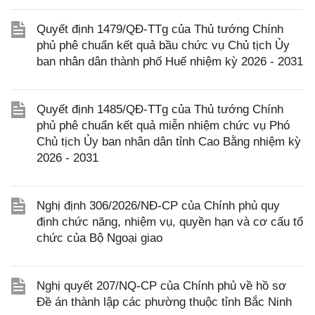
Quyết định 1479/QĐ-TTg của Thủ tướng Chính
phủ phê chuẩn kết quả bầu chức vụ Chủ tịch Ủy
ban nhân dân thành phố Huế nhiệm kỳ 2026 - 2031
Quyết định 1485/QĐ-TTg của Thủ tướng Chính
phủ phê chuẩn kết quả miễn nhiệm chức vụ Phó
Chủ tịch Ủy ban nhân dân tỉnh Cao Bằng nhiệm kỳ
2026 - 2031
Nghị định 306/2026/NĐ-CP của Chính phủ quy
định chức năng, nhiệm vụ, quyền hạn và cơ cấu tổ
chức của Bộ Ngoại giao
Nghị quyết 207/NQ-CP của Chính phủ về hồ sơ
Đề án thành lập các phường thuộc tỉnh Bắc Ninh