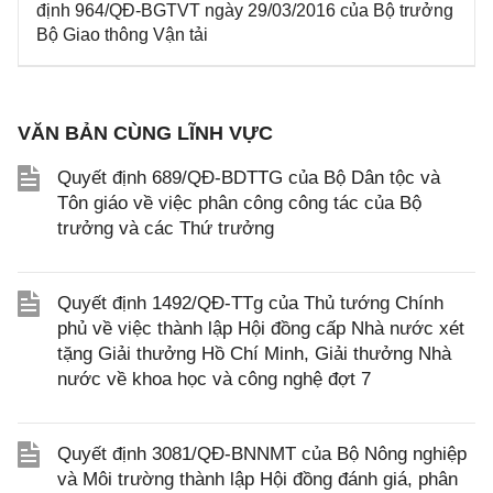
định 964/QĐ-BGTVT ngày 29/03/2016 của Bộ trưởng
Bộ Giao thông Vận tải
VĂN BẢN CÙNG LĨNH VỰC
Quyết định 689/QĐ-BDTTG của Bộ Dân tộc và
Tôn giáo về việc phân công công tác của Bộ
trưởng và các Thứ trưởng
Quyết định 1492/QĐ-TTg của Thủ tướng Chính
phủ về việc thành lập Hội đồng cấp Nhà nước xét
tặng Giải thưởng Hồ Chí Minh, Giải thưởng Nhà
nước về khoa học và công nghệ đợt 7
Quyết định 3081/QĐ-BNNMT của Bộ Nông nghiệp
và Môi trường thành lập Hội đồng đánh giá, phân