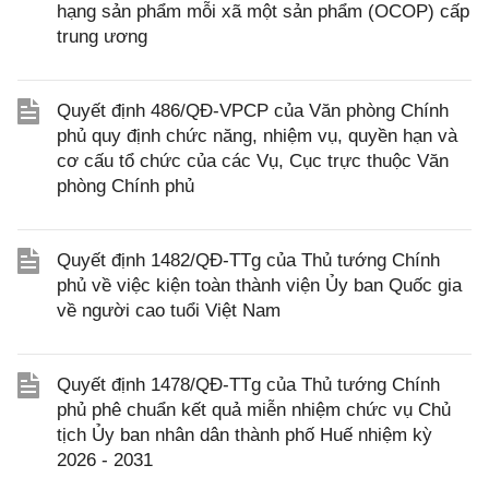
hạng sản phẩm mỗi xã một sản phẩm (OCOP) cấp
trung ương
Quyết định 486/QĐ-VPCP của Văn phòng Chính
phủ quy định chức năng, nhiệm vụ, quyền hạn và
cơ cấu tổ chức của các Vụ, Cục trực thuộc Văn
phòng Chính phủ
Quyết định 1482/QĐ-TTg của Thủ tướng Chính
phủ về việc kiện toàn thành viện Ủy ban Quốc gia
về người cao tuổi Việt Nam
Quyết định 1478/QĐ-TTg của Thủ tướng Chính
phủ phê chuẩn kết quả miễn nhiệm chức vụ Chủ
tịch Ủy ban nhân dân thành phố Huế nhiệm kỳ
2026 - 2031