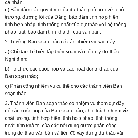
cá nhân;
d) Bảo đảm các quy định của dự thảo phù hợp với chủ
trương, đường lối của Đảng, bảo đảm tính hợp hiến,
tính hợp pháp, tính thống nhất của dự thảo với hệ thống
pháp luật; bảo đảm tính khả thi của văn bản.
2. Trưởng Ban soạn thảo có các nhiệm vụ sau đây:
a) Chỉ đạo Tổ biên tập biên soạn và chỉnh lý dự thảo
Nghị định;
b) Tổ chức các cuộc họp và các hoạt động khác của
Ban soạn thảo;
c) Phân công nhiệm vụ cụ thể cho các thành viên Ban
soạn thảo.
3. Thành viên Ban soạn thảo có nhiệm vụ tham dự đầy
đủ các cuộc họp của Ban soạn thảo, chịu trách nhiệm về
chất lượng, tính hợp hiến, tính hợp pháp, tính thống
nhất, tính khả thi của các nội dung được phân công
trong dự thảo văn bản và tiến độ xây dựng dự thảo văn