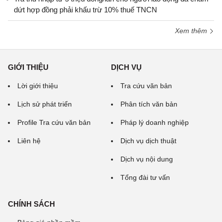
dứt hợp đồng phải khấu trừ 10% thuế TNCN
Xem thêm
GIỚI THIỆU
DỊCH VỤ
Lời giới thiệu
Tra cứu văn bản
Lịch sử phát triển
Phân tích văn bản
Profile Tra cứu văn bản
Pháp lý doanh nghiệp
Liên hệ
Dịch vụ dịch thuật
Dịch vụ nội dung
Tổng đài tư vấn
CHÍNH SÁCH