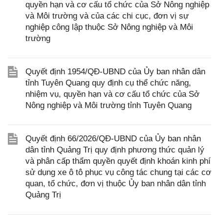
quyền hạn và cơ cấu tổ chức của Sở Nông nghiệp
và Môi trường và của các chi cục, đơn vị sự
nghiệp công lập thuộc Sở Nông nghiệp và Môi
trường
Quyết định 1954/QĐ-UBND của Ủy ban nhân dân
tỉnh Tuyên Quang quy định cụ thể chức năng,
nhiệm vụ, quyền hạn và cơ cấu tổ chức của Sở
Nông nghiệp và Môi trường tỉnh Tuyên Quang
Quyết định 66/2026/QĐ-UBND của Ủy ban nhân
dân tỉnh Quảng Trị quy định phương thức quản lý
và phân cấp thẩm quyền quyết định khoán kinh phí
sử dụng xe ô tô phục vụ công tác chung tại các cơ
quan, tổ chức, đơn vị thuộc Ủy ban nhân dân tỉnh
Quảng Trị