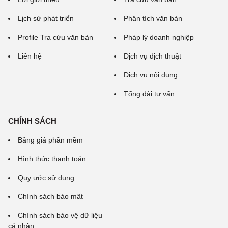
Lịch sử phát triển
Phân tích văn bản
Profile Tra cứu văn bản
Pháp lý doanh nghiệp
Liên hệ
Dịch vụ dịch thuật
Dịch vụ nội dung
Tổng đài tư vấn
CHÍNH SÁCH
Bảng giá phần mềm
Hình thức thanh toán
Quy ước sử dụng
Chính sách bảo mật
Chính sách bảo vệ dữ liệu
cá nhân