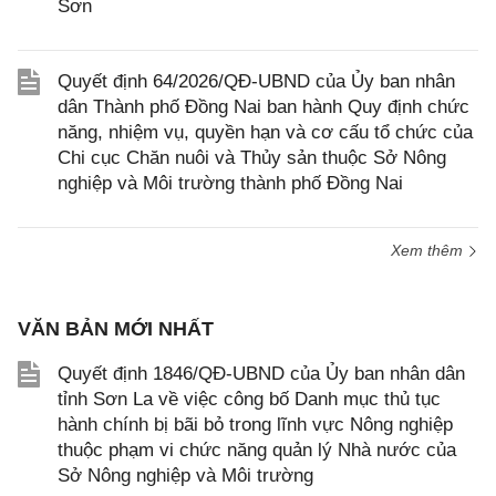
Sơn
Quyết định 64/2026/QĐ-UBND của Ủy ban nhân
dân Thành phố Đồng Nai ban hành Quy định chức
năng, nhiệm vụ, quyền hạn và cơ cấu tổ chức của
Chi cục Chăn nuôi và Thủy sản thuộc Sở Nông
nghiệp và Môi trường thành phố Đồng Nai
Xem thêm
VĂN BẢN MỚI NHẤT
Quyết định 1846/QĐ-UBND của Ủy ban nhân dân
tỉnh Sơn La về việc công bố Danh mục thủ tục
hành chính bị bãi bỏ trong lĩnh vực Nông nghiệp
thuộc phạm vi chức năng quản lý Nhà nước của
Sở Nông nghiệp và Môi trường