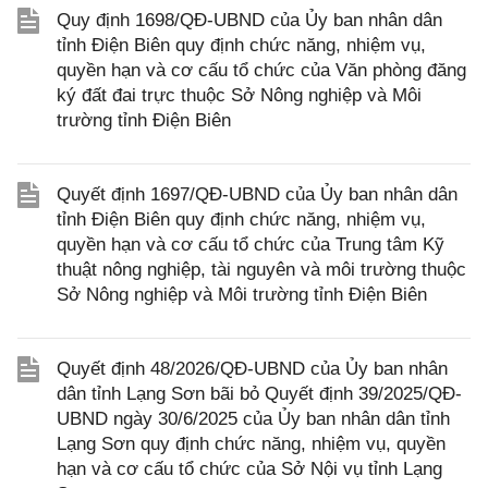
Quy định 1698/QĐ-UBND của Ủy ban nhân dân
tỉnh Điện Biên quy định chức năng, nhiệm vụ,
quyền hạn và cơ cấu tổ chức của Văn phòng đăng
ký đất đai trực thuộc Sở Nông nghiệp và Môi
trường tỉnh Điện Biên
Quyết định 1697/QĐ-UBND của Ủy ban nhân dân
tỉnh Điện Biên quy định chức năng, nhiệm vụ,
quyền hạn và cơ cấu tổ chức của Trung tâm Kỹ
thuật nông nghiệp, tài nguyên và môi trường thuộc
Sở Nông nghiệp và Môi trường tỉnh Điện Biên
Quyết định 48/2026/QĐ-UBND của Ủy ban nhân
dân tỉnh Lạng Sơn bãi bỏ Quyết định 39/2025/QĐ-
UBND ngày 30/6/2025 của Ủy ban nhân dân tỉnh
Lạng Sơn quy định chức năng, nhiệm vụ, quyền
hạn và cơ cấu tổ chức của Sở Nội vụ tỉnh Lạng