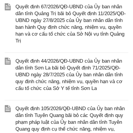
Quyết định 67/2026/QĐ-UBND của Ủy ban nhân
dân tỉnh Quảng Trị bãi bỏ Quyết định 11/2025/QĐ-
UBND ngày 27/8/2025 của Ủy ban nhân dân tỉnh
ban hành Quy định chức năng, nhiệm vụ, quyền
hạn và cơ cấu tổ chức của Sở Nội vụ tỉnh Quảng
Trị
Quyết định 44/2026/QĐ-UBND của Ủy ban nhân
dân tỉnh Sơn La bãi bỏ Quyết định 71/2025/QĐ-
UBND ngày 28/7/2025 của Ủy ban nhân dân tỉnh
quy định chức năng, nhiệm vụ, quyền hạn và cơ
cấu tổ chức của Sở Y tế tỉnh Sơn La
Quyết định 105/2026/QĐ-UBND của Ủy ban nhân
dân tỉnh Tuyên Quang bãi bỏ các Quyết định quy
phạm pháp luật của Ủy ban nhân dân tỉnh Tuyên
Quang quy định cụ thể chức năng, nhiệm vụ,