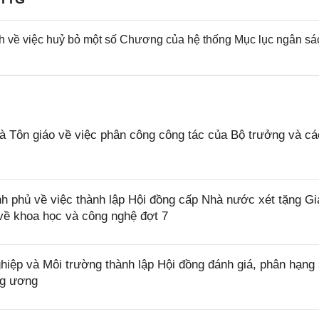
h về việc huỷ bỏ một số Chương của hệ thống Mục lục ngân sá
 Tôn giáo về việc phân công công tác của Bộ trưởng và c
 phủ về việc thành lập Hội đồng cấp Nhà nước xét tặng Gi
về khoa học và công nghệ đợt 7
ệp và Môi trường thành lập Hội đồng đánh giá, phân hạng
ng ương