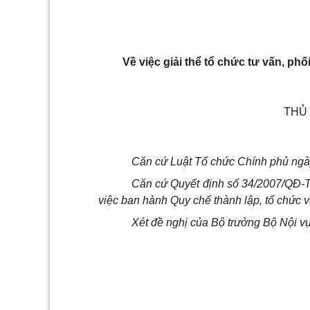
Về việc giải thể tổ chức tư vấn, p
THỦ
Căn cứ Luật Tổ chức Chính phủ ngà
Căn cứ Quyết định số 34/2007/QĐ-
việc ban hành Quy chế thành lập, tổ chức v
Xét đề nghị của Bộ trưởng Bộ Nội vụ