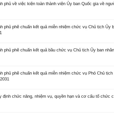
 phủ về việc kiện toàn thành viện Ủy ban Quốc gia về ngư
h phủ phê chuẩn kết quả miễn nhiệm chức vụ Chủ tịch Ủy 
1
h phủ phê chuẩn kết quả bầu chức vụ Chủ tịch Ủy ban nhâ
h phủ phê chuẩn kết quả miễn nhiệm chức vụ Phó Chủ tịch
 2031
 định chức năng, nhiệm vụ, quyền hạn và cơ cấu tổ chức 