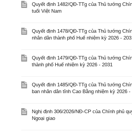
Quyết định 1482/QĐ-TTg của Thủ tướng Chính
tuổi Việt Nam
Quyết định 1478/QĐ-TTg của Thủ tướng Chín
nhân dân thành phố Huế nhiệm kỳ 2026 - 203
Quyết định 1479/QĐ-TTg của Thủ tướng Chín
thành phố Huế nhiệm kỳ 2026 - 2031
Quyết định 1485/QĐ-TTg của Thủ tướng Chín
ban nhân dân tỉnh Cao Bằng nhiệm kỳ 2026 -
Nghị định 306/2026/NĐ-CP của Chính phủ quy
Ngoại giao