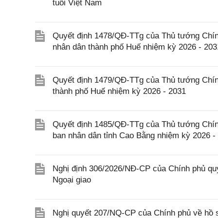
tuổi Việt Nam
Quyết định 1478/QĐ-TTg của Thủ tướng Chín
nhân dân thành phố Huế nhiệm kỳ 2026 - 203
Quyết định 1479/QĐ-TTg của Thủ tướng Chín
thành phố Huế nhiệm kỳ 2026 - 2031
Quyết định 1485/QĐ-TTg của Thủ tướng Chín
ban nhân dân tỉnh Cao Bằng nhiệm kỳ 2026 -
Nghị định 306/2026/NĐ-CP của Chính phủ quy
Ngoại giao
Nghị quyết 207/NQ-CP của Chính phủ về hồ s