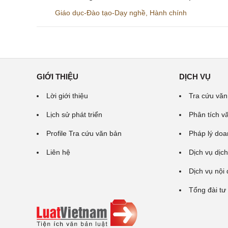
Giáo dục-Đào tạo-Dạy nghề
,
Hành chính
GIỚI THIỆU
DỊCH VỤ
Lời giới thiệu
Tra cứu văn
Lịch sử phát triển
Phân tích v
Profile Tra cứu văn bản
Pháp lý doa
Liên hệ
Dịch vụ dịch
Dịch vụ nội
Tổng đài tư