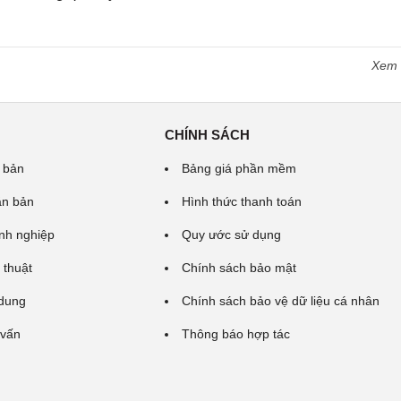
Xem
CHÍNH SÁCH
 bản
Bảng giá phần mềm
ăn bản
Hình thức thanh toán
nh nghiệp
Quy ước sử dụng
 thuật
Chính sách bảo mật
 dung
Chính sách bảo vệ dữ liệu cá nhân
 vấn
Thông báo hợp tác