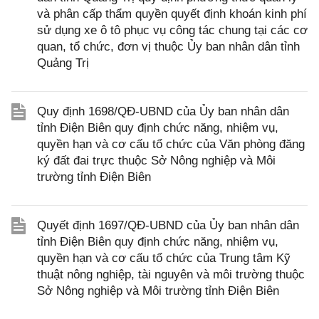
và phân cấp thẩm quyền quyết định khoán kinh phí
sử dụng xe ô tô phục vụ công tác chung tại các cơ
quan, tổ chức, đơn vị thuộc Ủy ban nhân dân tỉnh
Quảng Trị
Quy định 1698/QĐ-UBND của Ủy ban nhân dân
tỉnh Điện Biên quy định chức năng, nhiệm vụ,
quyền hạn và cơ cấu tổ chức của Văn phòng đăng
ký đất đai trực thuộc Sở Nông nghiệp và Môi
trường tỉnh Điện Biên
Quyết định 1697/QĐ-UBND của Ủy ban nhân dân
tỉnh Điện Biên quy định chức năng, nhiệm vụ,
quyền hạn và cơ cấu tổ chức của Trung tâm Kỹ
thuật nông nghiệp, tài nguyên và môi trường thuộc
Sở Nông nghiệp và Môi trường tỉnh Điện Biên