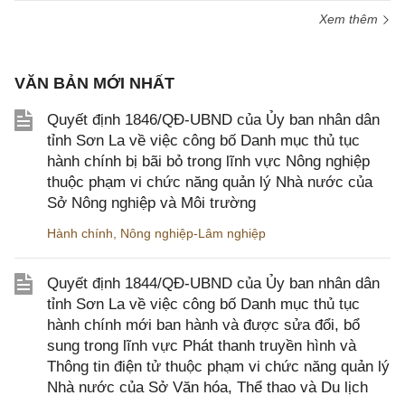
Xem thêm
VĂN BẢN MỚI NHẤT
Quyết định 1846/QĐ-UBND của Ủy ban nhân dân
tỉnh Sơn La về việc công bố Danh mục thủ tục
hành chính bị bãi bỏ trong lĩnh vực Nông nghiệp
thuộc phạm vi chức năng quản lý Nhà nước của
Sở Nông nghiệp và Môi trường
Hành chính
,
Nông nghiệp-Lâm nghiệp
Quyết định 1844/QĐ-UBND của Ủy ban nhân dân
tỉnh Sơn La về việc công bố Danh mục thủ tục
hành chính mới ban hành và được sửa đổi, bổ
sung trong lĩnh vực Phát thanh truyền hình và
Thông tin điện tử thuộc phạm vi chức năng quản lý
Nhà nước của Sở Văn hóa, Thể thao và Du lịch