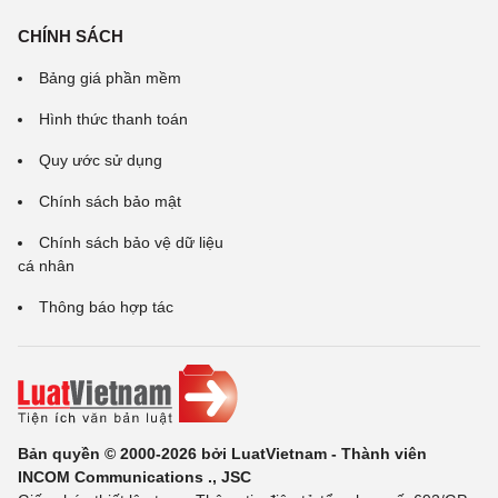
CHÍNH SÁCH
Bảng giá phần mềm
Hình thức thanh toán
Quy ước sử dụng
Chính sách bảo mật
Chính sách bảo vệ dữ liệu
cá nhân
Thông báo hợp tác
Bản quyền © 2000-2026 bởi LuatVietnam - Thành viên
INCOM Communications ., JSC