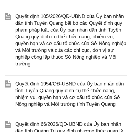
Quyết định 105/2026/QĐ-UBND của Ủy ban nhân
dân tỉnh Tuyên Quang bãi bỏ các Quyết định quy
phạm pháp luật của Ủy ban nhân dân tỉnh Tuyên
Quang quy định cụ thể chức năng, nhiệm vụ,
quyền hạn và cơ cấu tổ chức của Sở Nông nghiệp
và Môi trường và của các chi cục, đơn vị sự
nghiệp công lập thuộc Sở Nông nghiệp và Môi
trường
Quyết định 1954/QĐ-UBND của Ủy ban nhân dân
tỉnh Tuyên Quang quy định cụ thể chức năng,
nhiệm vụ, quyền hạn và cơ cấu tổ chức của Sở
Nông nghiệp và Môi trường tỉnh Tuyên Quang
Quyết định 66/2026/QĐ-UBND của Ủy ban nhân
dân tỉnh Quảng Trị quy định phương thức quản lý