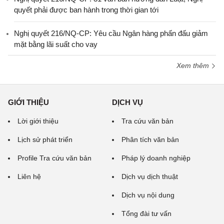
quyết phải được ban hành trong thời gian tới
Nghị quyết 216/NQ-CP: Yêu cầu Ngân hàng phấn đấu giảm
mặt bằng lãi suất cho vay
Xem thêm
GIỚI THIỆU
DỊCH VỤ
Lời giới thiệu
Tra cứu văn bản
Lịch sử phát triển
Phân tích văn bản
Profile Tra cứu văn bản
Pháp lý doanh nghiệp
Liên hệ
Dịch vụ dịch thuật
Dịch vụ nội dung
Tổng đài tư vấn