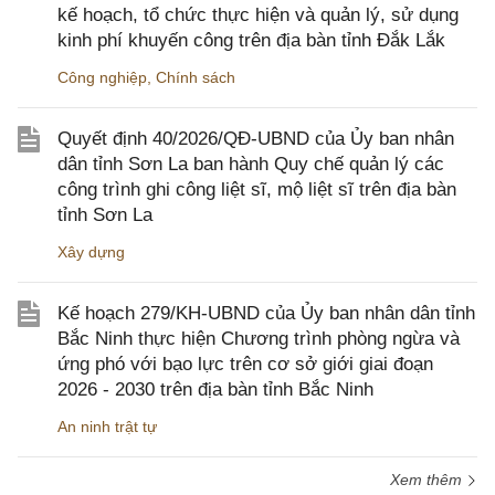
kế hoạch, tổ chức thực hiện và quản lý, sử dụng
kinh phí khuyến công trên địa bàn tỉnh Đắk Lắk
Công nghiệp
,
Chính sách
Quyết định 40/2026/QĐ-UBND của Ủy ban nhân
dân tỉnh Sơn La ban hành Quy chế quản lý các
công trình ghi công liệt sĩ, mộ liệt sĩ trên địa bàn
tỉnh Sơn La
Xây dựng
Kế hoạch 279/KH-UBND của Ủy ban nhân dân tỉnh
Bắc Ninh thực hiện Chương trình phòng ngừa và
ứng phó với bạo lực trên cơ sở giới giai đoạn
2026 - 2030 trên địa bàn tỉnh Bắc Ninh
An ninh trật tự
Xem thêm