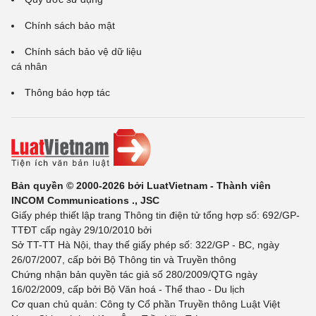
Chính sách bảo mật
Chính sách bảo vệ dữ liệu
cá nhân
Thông báo hợp tác
Bản quyền © 2000-2026 bởi LuatVietnam - Thành viên
INCOM Communications ., JSC
Giấy phép thiết lập trang Thông tin điện tử tổng hợp số: 692/GP-
TTĐT cấp ngày 29/10/2010 bởi
Sở TT-TT Hà Nội, thay thế giấy phép số: 322/GP - BC, ngày
26/07/2007, cấp bởi Bộ Thông tin và Truyền thông
Chứng nhận bản quyền tác giả số 280/2009/QTG ngày
16/02/2009, cấp bởi Bộ Văn hoá - Thể thao - Du lịch
Cơ quan chủ quản: Công ty Cổ phần Truyền thông Luật Việt