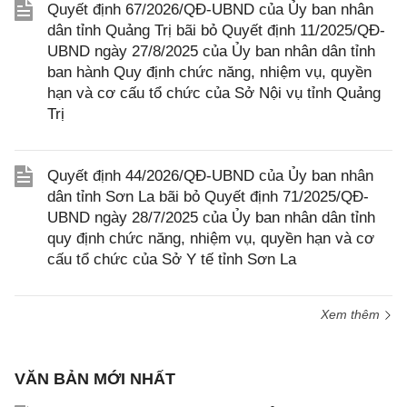
Quyết định 67/2026/QĐ-UBND của Ủy ban nhân
dân tỉnh Quảng Trị bãi bỏ Quyết định 11/2025/QĐ-
UBND ngày 27/8/2025 của Ủy ban nhân dân tỉnh
ban hành Quy định chức năng, nhiệm vụ, quyền
hạn và cơ cấu tổ chức của Sở Nội vụ tỉnh Quảng
Trị
Quyết định 44/2026/QĐ-UBND của Ủy ban nhân
dân tỉnh Sơn La bãi bỏ Quyết định 71/2025/QĐ-
UBND ngày 28/7/2025 của Ủy ban nhân dân tỉnh
quy định chức năng, nhiệm vụ, quyền hạn và cơ
cấu tổ chức của Sở Y tế tỉnh Sơn La
Xem thêm
VĂN BẢN MỚI NHẤT