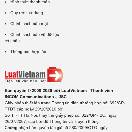
Hình thức thanh toán
Quy ước sử dụng
Chính sách bảo mật
Chính sách bảo vệ dữ liệu
cá nhân
Thông báo hợp tác
Bản quyền © 2000-2026 bởi LuatVietnam - Thành viên
INCOM Communications ., JSC
Giấy phép thiết lập trang Thông tin điện tử tổng hợp số: 692/GP-
TTĐT cấp ngày 29/10/2010 bởi
Sở TT-TT Hà Nội, thay thế giấy phép số: 322/GP - BC, ngày
26/07/2007, cấp bởi Bộ Thông tin và Truyền thông
Chứng nhận bản quyền tác giả số 280/2009/QTG ngày