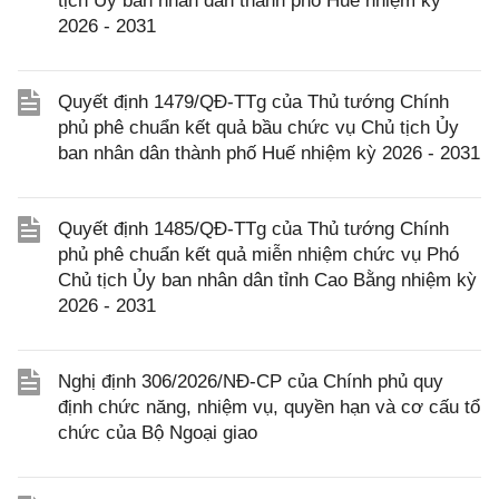
tịch Ủy ban nhân dân thành phố Huế nhiệm kỳ
2026 - 2031
Quyết định 1479/QĐ-TTg của Thủ tướng Chính
phủ phê chuẩn kết quả bầu chức vụ Chủ tịch Ủy
ban nhân dân thành phố Huế nhiệm kỳ 2026 - 2031
Quyết định 1485/QĐ-TTg của Thủ tướng Chính
phủ phê chuẩn kết quả miễn nhiệm chức vụ Phó
Chủ tịch Ủy ban nhân dân tỉnh Cao Bằng nhiệm kỳ
2026 - 2031
Nghị định 306/2026/NĐ-CP của Chính phủ quy
định chức năng, nhiệm vụ, quyền hạn và cơ cấu tổ
chức của Bộ Ngoại giao