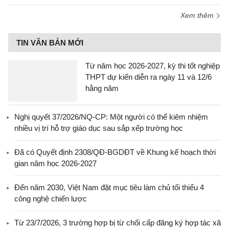
Xem thêm
TIN VĂN BẢN MỚI
Từ năm học 2026-2027, kỳ thi tốt nghiệp
THPT dự kiến diễn ra ngày 11 và 12/6
hằng năm
Nghị quyết 37/2026/NQ-CP: Một người có thể kiêm nhiệm
nhiều vị trí hỗ trợ giáo dục sau sắp xếp trường học
Đã có Quyết định 2308/QĐ-BGDĐT về Khung kế hoạch thời
gian năm học 2026-2027
Đến năm 2030, Việt Nam đặt mục tiêu làm chủ tối thiểu 4
công nghệ chiến lược
Từ 23/7/2026, 3 trường hợp bị từ chối cấp đăng ký hợp tác xã