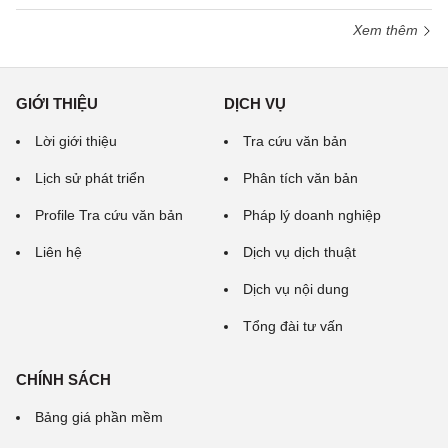
Xem thêm
GIỚI THIỆU
DỊCH VỤ
Lời giới thiệu
Tra cứu văn bản
Lịch sử phát triển
Phân tích văn bản
Profile Tra cứu văn bản
Pháp lý doanh nghiệp
Liên hệ
Dịch vụ dịch thuật
Dịch vụ nội dung
Tổng đài tư vấn
CHÍNH SÁCH
Bảng giá phần mềm