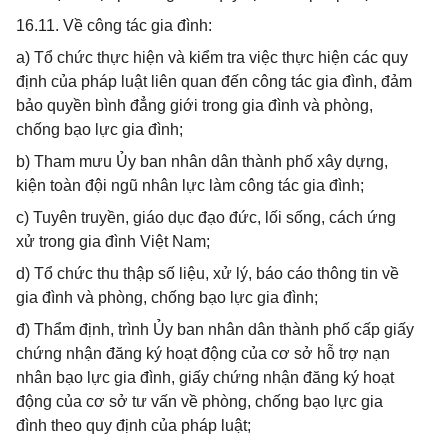
16.11. Về công tác gia đình:
a) Tổ chức thực hiện và kiểm tra việc thực hiện các quy
định của pháp luật liên quan đến công tác gia đình, đảm
bảo quyền bình đẳng giới trong gia đình và phòng,
chống bạo lực gia đình;
b) Tham mưu Ủy ban nhân dân thành phố xây dựng,
kiện toàn đội ngũ nhân lực làm công tác gia đình;
c) Tuyên truyền, giáo dục đạo đức, lối sống, cách ứng
xử trong gia đình Việt Nam;
d) Tổ chức thu thập số liệu, xử lý, báo cáo thông tin về
gia đình và phòng, chống bạo lực gia đình;
đ) Thẩm định, trình Ủy ban nhân dân thành phố cấp giấy
chứng nhận đăng ký hoạt động của cơ sở hỗ trợ nạn
nhân bạo lực gia đình, giấy chứng nhận đăng ký hoạt
động của cơ sở tư vấn về phòng, chống bạo lực gia
đình theo quy định của pháp luật;