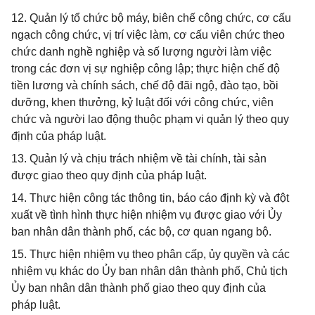
12. Quản lý tổ chức bộ máy, biên chế công chức, cơ cấu
ngạch công chức, vị trí việc làm, cơ cấu viên chức theo
chức danh nghề nghiệp và số lượng người làm việc
trong các đơn vị sự nghiệp công lập; thực hiện chế độ
tiền lương và chính sách, chế độ đãi ngộ, đào tạo, bồi
dưỡng, khen thưởng, kỷ luật đối với công chức, viên
chức và người lao động thuộc phạm vi quản lý theo quy
định của pháp luật.
13. Quản lý và chịu trách nhiệm về tài chính, tài sản
được giao theo quy định của pháp luật.
14. Thực hiện công tác thông tin, báo cáo định kỳ và đột
xuất về tình hình thực hiện nhiệm vụ được giao với Ủy
ban nhân dân thành phố, các bộ, cơ quan ngang bộ.
15. Thực hiện nhiệm vụ theo phân cấp, ủy quyền và các
nhiệm vụ khác do Ủy ban nhân dân thành phố, Chủ tịch
Ủy ban nhân dân thành phố giao theo quy định của
pháp luật.