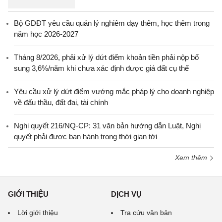
Bộ GDĐT yêu cầu quản lý nghiêm dạy thêm, học thêm trong
năm học 2026-2027
Tháng 8/2026, phải xử lý dứt điểm khoản tiền phải nộp bổ
sung 3,6%/năm khi chưa xác định được giá đất cụ thể
Yêu cầu xử lý dứt điểm vướng mắc pháp lý cho doanh nghiệp
về đấu thầu, đất đai, tài chính
Nghị quyết 216/NQ-CP: 31 văn bản hướng dẫn Luật, Nghị
quyết phải được ban hành trong thời gian tới
Xem thêm
GIỚI THIỆU
DỊCH VỤ
Lời giới thiệu
Tra cứu văn bản