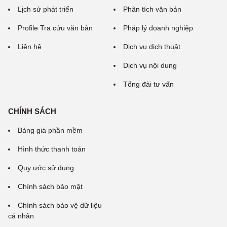
Lịch sử phát triển
Phân tích văn bản
Profile Tra cứu văn bản
Pháp lý doanh nghiệp
Liên hệ
Dịch vụ dịch thuật
Dịch vụ nội dung
Tổng đài tư vấn
CHÍNH SÁCH
Bảng giá phần mềm
Hình thức thanh toán
Quy ước sử dụng
Chính sách bảo mật
Chính sách bảo vệ dữ liệu
cá nhân