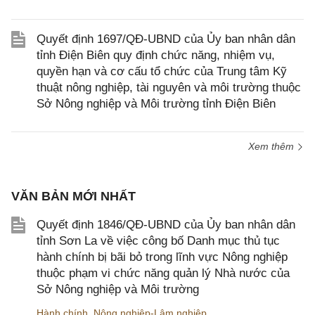
Quyết định 1697/QĐ-UBND của Ủy ban nhân dân
tỉnh Điện Biên quy định chức năng, nhiệm vụ,
quyền hạn và cơ cấu tổ chức của Trung tâm Kỹ
thuật nông nghiệp, tài nguyên và môi trường thuộc
Sở Nông nghiệp và Môi trường tỉnh Điện Biên
Xem thêm
VĂN BẢN MỚI NHẤT
Quyết định 1846/QĐ-UBND của Ủy ban nhân dân
tỉnh Sơn La về việc công bố Danh mục thủ tục
hành chính bị bãi bỏ trong lĩnh vực Nông nghiệp
thuộc phạm vi chức năng quản lý Nhà nước của
Sở Nông nghiệp và Môi trường
Hành chính
,
Nông nghiệp-Lâm nghiệp