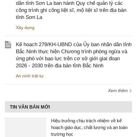
dân tỉnh Sơn La ban hành Quy chế quản lý các
công trình ghi công liệt sĩ, mộ liệt sĩ trên địa bàn
tỉnh Sơn La
Xây dựng
Kế hoạch 279/KH-UBND của Ủy ban nhân dân tỉnh
Bắc Ninh thực hiện Chương trình phòng ngừa và
ứng phó với bạo lực trên cơ sở giới giai đoạn
2026 - 2030 trên địa bàn tỉnh Bắc Ninh
An ninh trật tự
Xem thêm
TIN VĂN BẢN MỚI
Hiệu trưởng chịu trách nhiệm về kế
hoạch giáo dục, chất lượng và an toàn
trường học