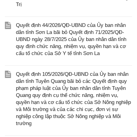
Trị
Quyết định 44/2026/QĐ-UBND của Ủy ban nhân
dân tỉnh Sơn La bãi bỏ Quyết định 71/2025/QĐ-
UBND ngày 28/7/2025 của Ủy ban nhân dân tỉnh
quy định chức năng, nhiệm vụ, quyền hạn và cơ
cấu tổ chức của Sở Y tế tỉnh Sơn La
Quyết định 105/2026/QĐ-UBND của Ủy ban nhân
dân tỉnh Tuyên Quang bãi bỏ các Quyết định quy
phạm pháp luật của Ủy ban nhân dân tỉnh Tuyên
Quang quy định cụ thể chức năng, nhiệm vụ,
quyền hạn và cơ cấu tổ chức của Sở Nông nghiệp
và Môi trường và của các chi cục, đơn vị sự
nghiệp công lập thuộc Sở Nông nghiệp và Môi
trường