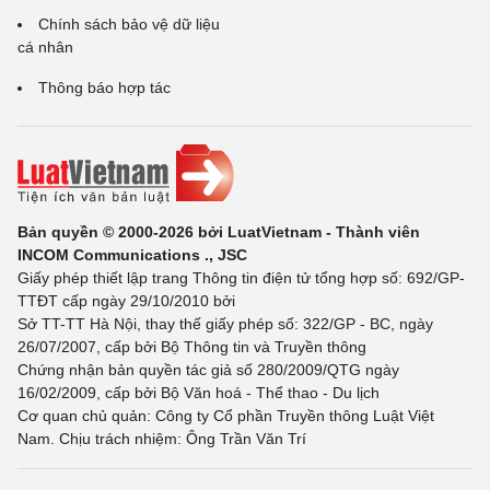
Chính sách bảo vệ dữ liệu
cá nhân
Thông báo hợp tác
Bản quyền © 2000-2026 bởi LuatVietnam - Thành viên
INCOM Communications ., JSC
Giấy phép thiết lập trang Thông tin điện tử tổng hợp số: 692/GP-
TTĐT cấp ngày 29/10/2010 bởi
Sở TT-TT Hà Nội, thay thế giấy phép số: 322/GP - BC, ngày
26/07/2007, cấp bởi Bộ Thông tin và Truyền thông
Chứng nhận bản quyền tác giả số 280/2009/QTG ngày
16/02/2009, cấp bởi Bộ Văn hoá - Thể thao - Du lịch
Cơ quan chủ quản: Công ty Cổ phần Truyền thông Luật Việt
Nam. Chịu trách nhiệm: Ông Trần Văn Trí