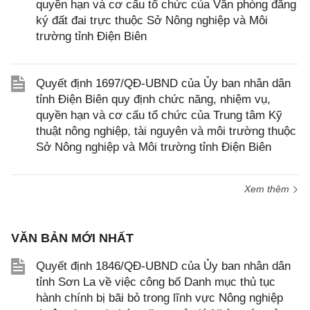
quyền hạn và cơ cấu tổ chức của Văn phòng đăng
ký đất đai trực thuộc Sở Nông nghiệp và Môi
trường tỉnh Điện Biên
Quyết định 1697/QĐ-UBND của Ủy ban nhân dân
tỉnh Điện Biên quy định chức năng, nhiệm vụ,
quyền hạn và cơ cấu tổ chức của Trung tâm Kỹ
thuật nông nghiệp, tài nguyên và môi trường thuộc
Sở Nông nghiệp và Môi trường tỉnh Điện Biên
Xem thêm
VĂN BẢN MỚI NHẤT
Quyết định 1846/QĐ-UBND của Ủy ban nhân dân
tỉnh Sơn La về việc công bố Danh mục thủ tục
hành chính bị bãi bỏ trong lĩnh vực Nông nghiệp