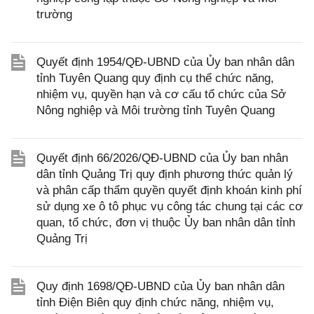
trường
Quyết định 1954/QĐ-UBND của Ủy ban nhân dân
tỉnh Tuyên Quang quy định cụ thể chức năng,
nhiệm vụ, quyền hạn và cơ cấu tổ chức của Sở
Nông nghiệp và Môi trường tỉnh Tuyên Quang
Quyết định 66/2026/QĐ-UBND của Ủy ban nhân
dân tỉnh Quảng Trị quy định phương thức quản lý
và phân cấp thẩm quyền quyết định khoán kinh phí
sử dụng xe ô tô phục vụ công tác chung tại các cơ
quan, tổ chức, đơn vị thuộc Ủy ban nhân dân tỉnh
Quảng Trị
Quy định 1698/QĐ-UBND của Ủy ban nhân dân
tỉnh Điện Biên quy định chức năng, nhiệm vụ,