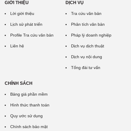
GIỚI THIỆU
DỊCH VỤ
Lời giới thiệu
Tra cứu văn bản
Lịch sử phát triển
Phân tích văn bản
Profile Tra cứu văn bản
Pháp lý doanh nghiệp
Liên hệ
Dịch vụ dịch thuật
Dịch vụ nội dung
Tổng đài tư vấn
CHÍNH SÁCH
Bảng giá phần mềm
Hình thức thanh toán
Quy ước sử dụng
Chính sách bảo mật