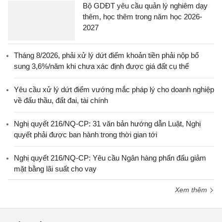
Bộ GDĐT yêu cầu quản lý nghiêm dạy
thêm, học thêm trong năm học 2026-
2027
Tháng 8/2026, phải xử lý dứt điểm khoản tiền phải nộp bổ
sung 3,6%/năm khi chưa xác định được giá đất cụ thể
Yêu cầu xử lý dứt điểm vướng mắc pháp lý cho doanh nghiệp
về đấu thầu, đất đai, tài chính
Nghị quyết 216/NQ-CP: 31 văn bản hướng dẫn Luật, Nghị
quyết phải được ban hành trong thời gian tới
Nghị quyết 216/NQ-CP: Yêu cầu Ngân hàng phấn đấu giảm
mặt bằng lãi suất cho vay
Xem thêm