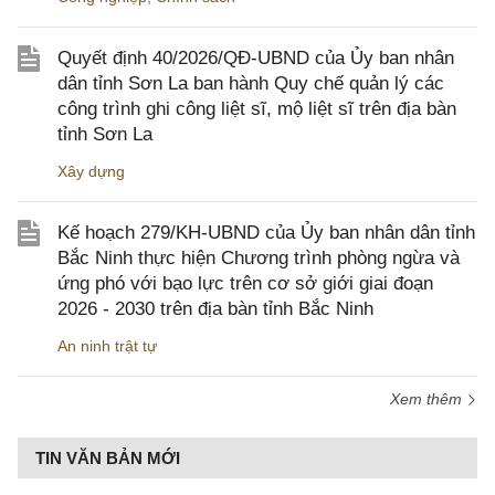
Quyết định 40/2026/QĐ-UBND của Ủy ban nhân
dân tỉnh Sơn La ban hành Quy chế quản lý các
công trình ghi công liệt sĩ, mộ liệt sĩ trên địa bàn
tỉnh Sơn La
Xây dựng
Kế hoạch 279/KH-UBND của Ủy ban nhân dân tỉnh
Bắc Ninh thực hiện Chương trình phòng ngừa và
ứng phó với bạo lực trên cơ sở giới giai đoạn
2026 - 2030 trên địa bàn tỉnh Bắc Ninh
An ninh trật tự
Xem thêm
TIN VĂN BẢN MỚI