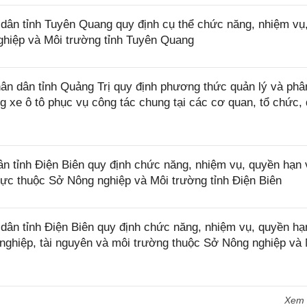
ân tỉnh Tuyên Quang quy định cụ thể chức năng, nhiệm vụ
hiệp và Môi trường tỉnh Tuyên Quang
n dân tỉnh Quảng Trị quy định phương thức quản lý và phâ
 xe ô tô phục vụ công tác chung tại các cơ quan, tổ chức, 
 tỉnh Điện Biên quy định chức năng, nhiệm vụ, quyền hạn 
rực thuộc Sở Nông nghiệp và Môi trường tỉnh Điện Biên
n tỉnh Điện Biên quy định chức năng, nhiệm vụ, quyền hạ
nghiệp, tài nguyên và môi trường thuộc Sở Nông nghiệp và
Xem