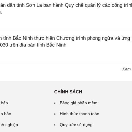
 dân tỉnh Sơn La ban hành Quy chế quản lý các công trìn
a
tỉnh Bắc Ninh thực hiện Chương trình phòng ngừa và ứng
2030 trên địa bàn tỉnh Bắc Ninh
Xem
CHÍNH SÁCH
 bản
Bảng giá phần mềm
ăn bản
Hình thức thanh toán
nh nghiệp
Quy ước sử dụng