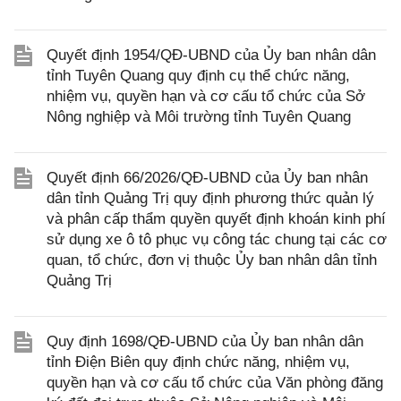
Quyết định 1954/QĐ-UBND của Ủy ban nhân dân
tỉnh Tuyên Quang quy định cụ thể chức năng,
nhiệm vụ, quyền hạn và cơ cấu tổ chức của Sở
Nông nghiệp và Môi trường tỉnh Tuyên Quang
Quyết định 66/2026/QĐ-UBND của Ủy ban nhân
dân tỉnh Quảng Trị quy định phương thức quản lý
và phân cấp thẩm quyền quyết định khoán kinh phí
sử dụng xe ô tô phục vụ công tác chung tại các cơ
quan, tổ chức, đơn vị thuộc Ủy ban nhân dân tỉnh
Quảng Trị
Quy định 1698/QĐ-UBND của Ủy ban nhân dân
tỉnh Điện Biên quy định chức năng, nhiệm vụ,
quyền hạn và cơ cấu tổ chức của Văn phòng đăng