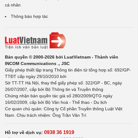
cá nhân
Thông báo hợp tác
Bản quyền © 2000-2026 bởi LuatVietnam - Thành viên
INCOM Communications ., JSC
Giấy phép thiết lập trang Thông tin điện tử tổng hợp số: 692/GP-
TTĐT cấp ngày 29/10/2010 bởi
Sở TT-TT Hà Nội, thay thế giấy phép số: 322/GP - BC, ngày
26/07/2007, cấp bởi Bộ Thông tin và Truyền thông
Chứng nhận bản quyền tác giả số 280/2009/QTG ngày
16/02/2009, cấp bởi Bộ Văn hoá - Thể thao - Du lịch
Cơ quan chủ quản: Công ty Cổ phần Truyền thông Luật Việt
Nam. Chịu trách nhiệm: Ông Trần Văn Trí
0938 36 1919
Hỗ trợ về dịch vụ: