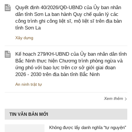
Quyết định 40/2026/QĐ-UBND của Ủy ban nhân
dân tỉnh Sơn La ban hành Quy chế quản lý các
công trình ghi công liệt sĩ, mộ liệt sĩ trên địa bàn
tỉnh Sơn La
Xây dựng
Kế hoạch 279/KH-UBND của Ủy ban nhân dân tỉnh
Bắc Ninh thực hiện Chương trình phòng ngừa và
ứng phó với bạo lực trên cơ sở giới giai đoạn
2026 - 2030 trên địa bàn tỉnh Bắc Ninh
An ninh trật tự
Xem thêm
TIN VĂN BẢN MỚI
Không được lấy danh nghĩa “tự nguyện”