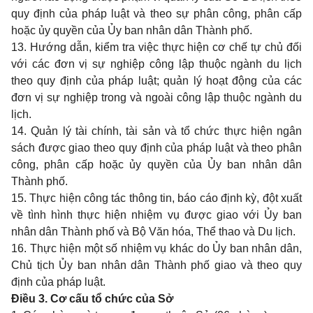
quy định của pháp luật và theo sự phân công, phân cấp
hoặc ủy quyền của Ủy ban nhân dân Thành phố.
13. Hướng dẫn, kiểm tra việc thực hiện cơ chế tự chủ đối
với các đơn vị sự nghiệp công lập thuộc ngành du lịch
theo quy định của pháp luật; quản lý hoạt động của các
đơn vị sự nghiệp trong và ngoài công lập thuộc ngành du
lịch.
14. Quản lý tài chính, tài sản và tổ chức thực hiện ngân
sách được giao theo quy định của pháp luật và theo phân
công, phân cấp hoặc ủy quyền của Ủy ban nhân dân
Thành phố.
15. Thực hiện công tác thông tin, báo cáo định kỳ, đột xuất
về tình hình thực hiện nhiệm vụ được giao với Ủy ban
nhân dân Thành phố và Bộ Văn hóa, Thể thao và Du lịch.
16. Thực hiện một số nhiệm vụ khác do Ủy ban nhân dân,
Chủ tịch Ủy ban nhân dân Thành phố giao và theo quy
định của pháp luật.
Điều 3. Cơ cấu tổ chức của Sở