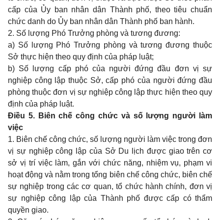
cấp của Ủy ban nhân dân Thành phố, theo tiêu chuẩn
chức danh do Ủy ban nhân dân Thành phố ban hành.
2. Số lượng Phó Trưởng phòng và tương đương:
a) Số lượng Phó Trưởng phòng và tương đương thuộc
Sở thực hiện theo quy định của pháp luật;
b) Số lượng cấp phó của người đứng đầu đơn vị sự
nghiệp công lập thuộc Sở, cấp phó của người đứng đầu
phòng thuộc đơn vị sự nghiệp công lập thực hiện theo quy
định của pháp luật.
Điều 5. Biên chế công chức và số lượng người làm
việc
1. Biên chế công chức, số lượng người làm việc trong đơn
vị sự nghiệp công lập của Sở Du lịch được giao trên cơ
sở vị trí việc làm, gắn với chức năng, nhiệm vụ, phạm vi
hoạt động và nằm trong tổng biên chế công chức, biên chế
sự nghiệp trong các cơ quan, tổ chức hành chính, đơn vị
sự nghiệp công lập của Thành phố được cấp có thẩm
quyền giao.