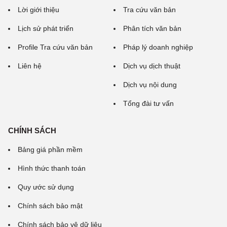
Lời giới thiệu
Tra cứu văn bản
Lịch sử phát triển
Phân tích văn bản
Profile Tra cứu văn bản
Pháp lý doanh nghiệp
Liên hệ
Dịch vụ dịch thuật
Dịch vụ nội dung
Tổng đài tư vấn
CHÍNH SÁCH
Bảng giá phần mềm
Hình thức thanh toán
Quy ước sử dụng
Chính sách bảo mật
Chính sách bảo vệ dữ liệu