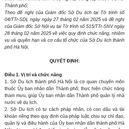
Thành phố;
Theo đề nghị của Giám đốc Sở Du lịch tại Tờ trình số
04/TTr-SDL ngày ngày 27 tháng 02 năm 2025 và đề nghị
của Giám đốc Sở Nội vụ tại Tờ trình số 515/TTr-SNV ngày
28 tháng 02 năm 2025 về việc quy định chức năng, nhiệm
vụ và quyền hạn và cơ cấu tổ chức của Sở Du lịch thành
phố Hà Nội.
QUYẾT ĐỊNH:
Điều 1. Vị trí và chức năng
1. Sở Du lịch thành phố Hà Nội là cơ quan chuyên môn
thuộc Ủy ban nhân dân Thành phố; thực hiện chức năng
tham mưu, giúp Ủy ban nhân dân Thành phố quản lý nhà
nước về du lịch.
2. Sở Du lịch có tư cách pháp nhân, có con dấu và tài
khoản riêng theo quy định của pháp luật; chịu sự chỉ đạo,
quản lý và điều hành của Ủy ban nhân dân thành phố Hà