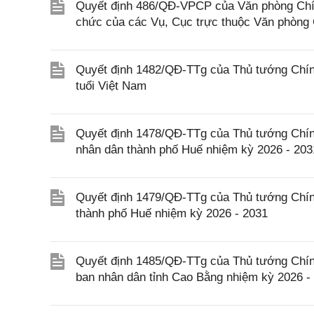
Quyết định 486/QĐ-VPCP của Văn phòng Chín
chức của các Vụ, Cục trực thuộc Văn phòng
Quyết định 1482/QĐ-TTg của Thủ tướng Chính
tuổi Việt Nam
Quyết định 1478/QĐ-TTg của Thủ tướng Chín
nhân dân thành phố Huế nhiệm kỳ 2026 - 203
Quyết định 1479/QĐ-TTg của Thủ tướng Chín
thành phố Huế nhiệm kỳ 2026 - 2031
Quyết định 1485/QĐ-TTg của Thủ tướng Chín
ban nhân dân tỉnh Cao Bằng nhiệm kỳ 2026 -