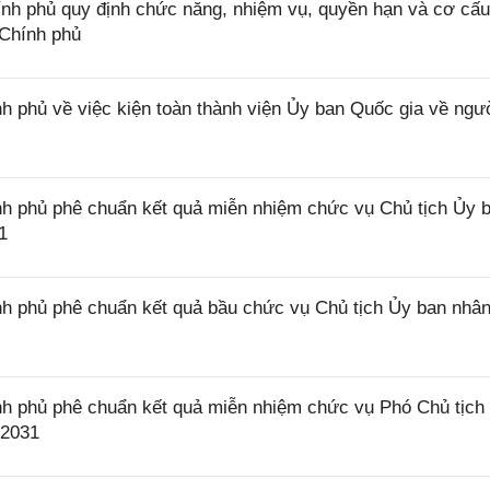
h phủ quy định chức năng, nhiệm vụ, quyền hạn và cơ cấu
 Chính phủ
 phủ về việc kiện toàn thành viện Ủy ban Quốc gia về ngư
h phủ phê chuẩn kết quả miễn nhiệm chức vụ Chủ tịch Ủy 
1
h phủ phê chuẩn kết quả bầu chức vụ Chủ tịch Ủy ban nhâ
h phủ phê chuẩn kết quả miễn nhiệm chức vụ Phó Chủ tịch
 2031