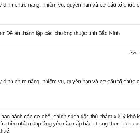
 định chức năng, nhiệm vụ, quyền hạn và cơ cấu tổ chức 
ơ Đề án thành lập các phường thuộc tỉnh Bắc Ninh
Xem
 định chức năng, nhiệm vụ, quyền hạn và cơ cấu tổ chức 
ban hành các cơ chế, chính sách đặc thù nhằm xử lý khó k
rửa tiền nhằm đáp ứng yêu cầu cấp bách trong thực hiện ca
thuế