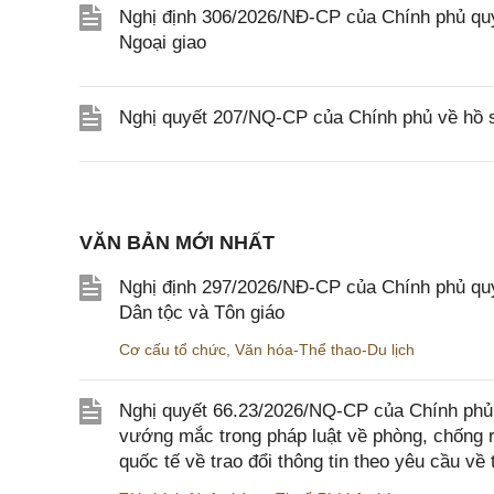
Nghị định 306/2026/NĐ-CP của Chính phủ quy
Ngoại giao
Nghị quyết 207/NQ-CP của Chính phủ về hồ s
VĂN BẢN MỚI NHẤT
Nghị định 297/2026/NĐ-CP của Chính phủ quy
Dân tộc và Tôn giáo
Cơ cấu tổ chức
,
Văn hóa-Thể thao-Du lịch
Nghị quyết 66.23/2026/NQ-CP của Chính phủ 
vướng mắc trong pháp luật về phòng, chống 
quốc tế về trao đổi thông tin theo yêu cầu về 