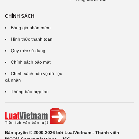
CHÍNH SÁCH
Bảng giá phần mềm
Hình thức thanh toán
Quy ước sử dụng
Chính sách bảo mật
Chính sách bảo vệ dữ liệu
cá nhân
Thông báo hợp tác
Bản quyền © 2000-2026 bởi LuatVietnam - Thành viên