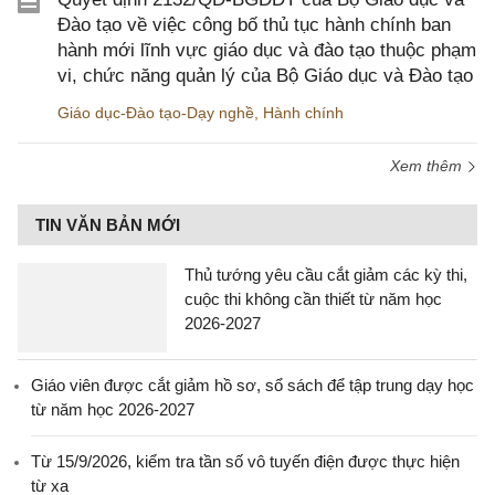
Đào tạo về việc công bố thủ tục hành chính ban
hành mới lĩnh vực giáo dục và đào tạo thuộc phạm
vi, chức năng quản lý của Bộ Giáo dục và Đào tạo
Giáo dục-Đào tạo-Dạy nghề
,
Hành chính
Xem thêm
TIN VĂN BẢN MỚI
Thủ tướng yêu cầu cắt giảm các kỳ thi,
cuộc thi không cần thiết từ năm học
2026-2027
Giáo viên được cắt giảm hồ sơ, sổ sách để tập trung dạy học
từ năm học 2026-2027
Từ 15/9/2026, kiểm tra tần số vô tuyến điện được thực hiện
từ xa