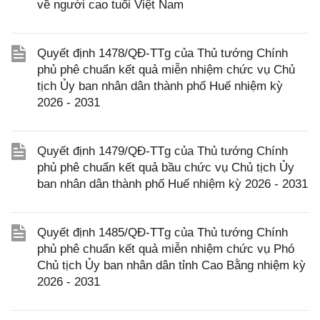
về người cao tuổi Việt Nam
Quyết định 1478/QĐ-TTg của Thủ tướng Chính
phủ phê chuẩn kết quả miễn nhiệm chức vụ Chủ
tịch Ủy ban nhân dân thành phố Huế nhiệm kỳ
2026 - 2031
Quyết định 1479/QĐ-TTg của Thủ tướng Chính
phủ phê chuẩn kết quả bầu chức vụ Chủ tịch Ủy
ban nhân dân thành phố Huế nhiệm kỳ 2026 - 2031
Quyết định 1485/QĐ-TTg của Thủ tướng Chính
phủ phê chuẩn kết quả miễn nhiệm chức vụ Phó
Chủ tịch Ủy ban nhân dân tỉnh Cao Bằng nhiệm kỳ
2026 - 2031