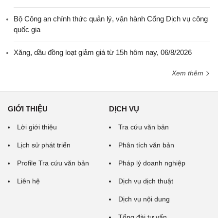
Bộ Công an chính thức quản lý, vận hành Cổng Dịch vụ công
quốc gia
Xăng, dầu đồng loạt giảm giá từ 15h hôm nay, 06/8/2026
Xem thêm
GIỚI THIỆU
DỊCH VỤ
Lời giới thiệu
Tra cứu văn bản
Lịch sử phát triển
Phân tích văn bản
Profile Tra cứu văn bản
Pháp lý doanh nghiệp
Liên hệ
Dịch vụ dịch thuật
Dịch vụ nội dung
Tổng đài tư vấn