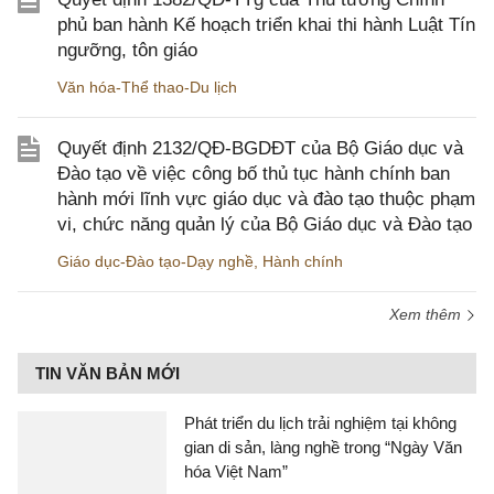
phủ ban hành Kế hoạch triển khai thi hành Luật Tín
ngưỡng, tôn giáo
Văn hóa-Thể thao-Du lịch
Quyết định 2132/QĐ-BGDĐT của Bộ Giáo dục và
Đào tạo về việc công bố thủ tục hành chính ban
hành mới lĩnh vực giáo dục và đào tạo thuộc phạm
vi, chức năng quản lý của Bộ Giáo dục và Đào tạo
Giáo dục-Đào tạo-Dạy nghề
,
Hành chính
Xem thêm
TIN VĂN BẢN MỚI
Phát triển du lịch trải nghiệm tại không
gian di sản, làng nghề trong “Ngày Văn
hóa Việt Nam”