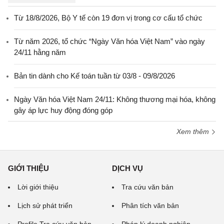
Từ 18/8/2026, Bộ Y tế còn 19 đơn vị trong cơ cấu tổ chức
Từ năm 2026, tổ chức “Ngày Văn hóa Việt Nam” vào ngày
24/11 hằng năm
Bản tin dành cho Kế toán tuần từ 03/8 - 09/8/2026
Ngày Văn hóa Việt Nam 24/11: Không thương mại hóa, không
gây áp lực huy động đóng góp
Xem thêm
GIỚI THIỆU
DỊCH VỤ
Lời giới thiệu
Tra cứu văn bản
Lịch sử phát triển
Phân tích văn bản