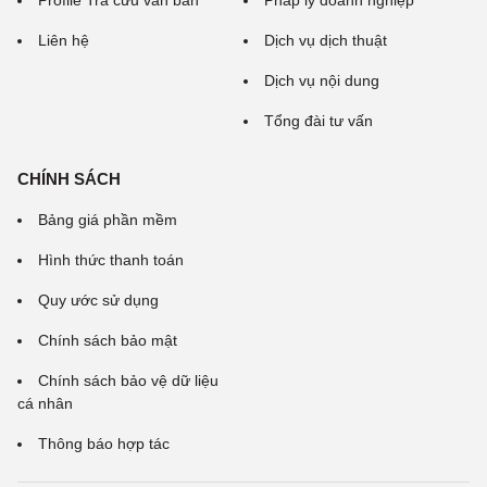
Profile Tra cứu văn bản
Pháp lý doanh nghiệp
Liên hệ
Dịch vụ dịch thuật
Dịch vụ nội dung
Tổng đài tư vấn
CHÍNH SÁCH
Bảng giá phần mềm
Hình thức thanh toán
Quy ước sử dụng
Chính sách bảo mật
Chính sách bảo vệ dữ liệu
cá nhân
Thông báo hợp tác