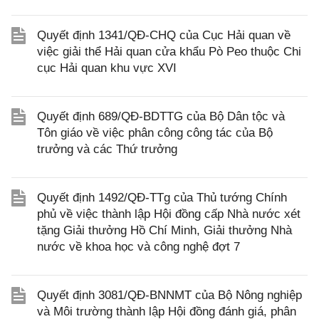
Quyết định 1341/QĐ-CHQ của Cục Hải quan về
việc giải thể Hải quan cửa khẩu Pò Peo thuộc Chi
cục Hải quan khu vực XVI
Quyết định 689/QĐ-BDTTG của Bộ Dân tộc và
Tôn giáo về việc phân công công tác của Bộ
trưởng và các Thứ trưởng
Quyết định 1492/QĐ-TTg của Thủ tướng Chính
phủ về việc thành lập Hội đồng cấp Nhà nước xét
tặng Giải thưởng Hồ Chí Minh, Giải thưởng Nhà
nước về khoa học và công nghệ đợt 7
Quyết định 3081/QĐ-BNNMT của Bộ Nông nghiệp
và Môi trường thành lập Hội đồng đánh giá, phân