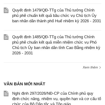
Quyết định 1479/QĐ-TTg của Thủ tướng Chính
phủ phê chuẩn kết quả bầu chức vụ Chủ tịch Ủy
ban nhân dân thành phố Huế nhiệm kỳ 2026 - 2031
Quyết định 1485/QĐ-TTg của Thủ tướng Chính
phủ phê chuẩn kết quả miễn nhiệm chức vụ Phó
Chủ tịch Ủy ban nhân dân tỉnh Cao Bằng nhiệm kỳ
2026 - 2031
Xem thêm
VĂN BẢN MỚI NHẤT
Nghị định 297/2026/NĐ-CP của Chính phủ quy
định chức năng, nhiệm vụ, quyền hạn và cơ cấu tổ
chức của Bộ Dân tộc và Tôn giáo