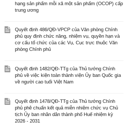
hạng sản phẩm mỗi xã một sản phẩm (OCOP) cấp
trung ương
Quyết định 486/QĐ-VPCP của Văn phòng Chính
phủ quy định chức năng, nhiệm vụ, quyền hạn và
cơ cấu tổ chức của các Vụ, Cục trực thuộc Văn
phòng Chính phủ
Quyết định 1482/QĐ-TTg của Thủ tướng Chính
phủ về việc kiện toàn thành viện Ủy ban Quốc gia
về người cao tuổi Việt Nam
Quyết định 1478/QĐ-TTg của Thủ tướng Chính
phủ phê chuẩn kết quả miễn nhiệm chức vụ Chủ
tịch Ủy ban nhân dân thành phố Huế nhiệm kỳ
2026 - 2031