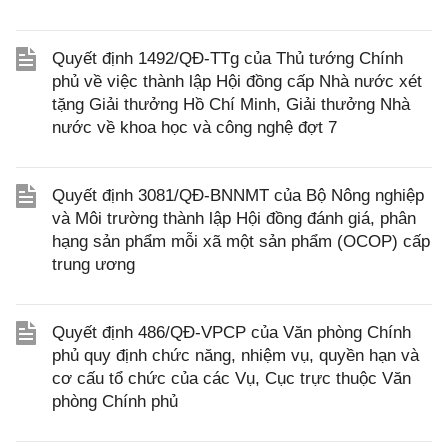
Quyết định 1492/QĐ-TTg của Thủ tướng Chính
phủ về việc thành lập Hội đồng cấp Nhà nước xét
tặng Giải thưởng Hồ Chí Minh, Giải thưởng Nhà
nước về khoa học và công nghệ đợt 7
Quyết định 3081/QĐ-BNNMT của Bộ Nông nghiệp
và Môi trường thành lập Hội đồng đánh giá, phân
hạng sản phẩm mỗi xã một sản phẩm (OCOP) cấp
trung ương
Quyết định 486/QĐ-VPCP của Văn phòng Chính
phủ quy định chức năng, nhiệm vụ, quyền hạn và
cơ cấu tổ chức của các Vụ, Cục trực thuộc Văn
phòng Chính phủ