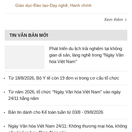
Giáo dục-Đào tạo-Dạy nghề
,
Hành chính
Xem thêm
TIN VĂN BẢN MỚI
Phát triển du lịch trải nghiệm tại không
gian di sản, làng nghề trong “Ngày Văn
hóa Việt Nam”
Từ 18/8/2026, Bộ Y tế còn 19 đơn vị trong cơ cấu tổ chức
Từ năm 2026, tổ chức “Ngày Văn hóa Việt Nam” vào ngày
24/11 hằng năm
Bản tin dành cho Kế toán tuần từ 03/8 - 09/8/2026
Ngày Văn hóa Việt Nam 24/11: Không thương mại hóa, không