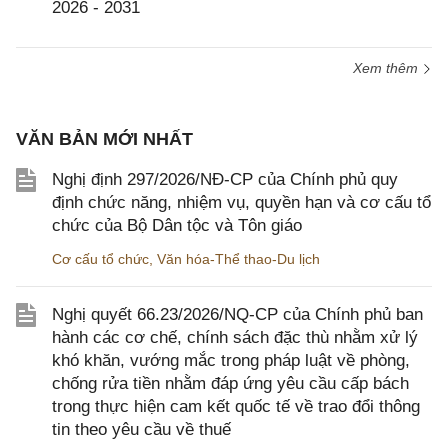
2026 - 2031
Xem thêm
VĂN BẢN MỚI NHẤT
Nghị định 297/2026/NĐ-CP của Chính phủ quy
định chức năng, nhiệm vụ, quyền hạn và cơ cấu tổ
chức của Bộ Dân tộc và Tôn giáo
Cơ cấu tổ chức
,
Văn hóa-Thể thao-Du lịch
Nghị quyết 66.23/2026/NQ-CP của Chính phủ ban
hành các cơ chế, chính sách đặc thù nhằm xử lý
khó khăn, vướng mắc trong pháp luật về phòng,
chống rửa tiền nhằm đáp ứng yêu cầu cấp bách
trong thực hiện cam kết quốc tế về trao đổi thông
tin theo yêu cầu về thuế