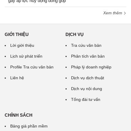
gây áp lực huy động đóng góp
Xem thêm
GIỚI THIỆU
DỊCH VỤ
Lời giới thiệu
Tra cứu văn bản
Lịch sử phát triển
Phân tích văn bản
Profile Tra cứu văn bản
Pháp lý doanh nghiệp
Liên hệ
Dịch vụ dịch thuật
Dịch vụ nội dung
Tổng đài tư vấn
CHÍNH SÁCH
Bảng giá phần mềm