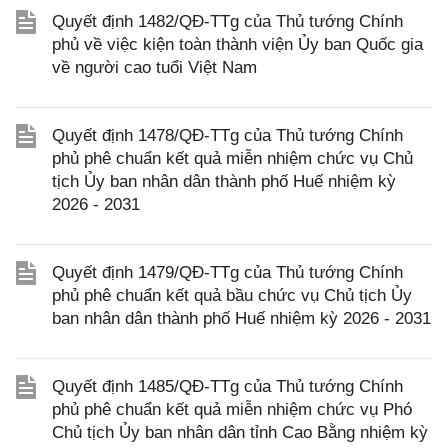
Quyết định 1482/QĐ-TTg của Thủ tướng Chính
phủ về việc kiện toàn thành viện Ủy ban Quốc gia
về người cao tuổi Việt Nam
Quyết định 1478/QĐ-TTg của Thủ tướng Chính
phủ phê chuẩn kết quả miễn nhiệm chức vụ Chủ
tịch Ủy ban nhân dân thành phố Huế nhiệm kỳ
2026 - 2031
Quyết định 1479/QĐ-TTg của Thủ tướng Chính
phủ phê chuẩn kết quả bầu chức vụ Chủ tịch Ủy
ban nhân dân thành phố Huế nhiệm kỳ 2026 - 2031
Quyết định 1485/QĐ-TTg của Thủ tướng Chính
phủ phê chuẩn kết quả miễn nhiệm chức vụ Phó
Chủ tịch Ủy ban nhân dân tỉnh Cao Bằng nhiệm kỳ