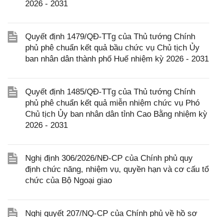
2026 - 2031
Quyết định 1479/QĐ-TTg của Thủ tướng Chính
phủ phê chuẩn kết quả bầu chức vụ Chủ tịch Ủy
ban nhân dân thành phố Huế nhiệm kỳ 2026 - 2031
Quyết định 1485/QĐ-TTg của Thủ tướng Chính
phủ phê chuẩn kết quả miễn nhiệm chức vụ Phó
Chủ tịch Ủy ban nhân dân tỉnh Cao Bằng nhiệm kỳ
2026 - 2031
Nghị định 306/2026/NĐ-CP của Chính phủ quy
định chức năng, nhiệm vụ, quyền hạn và cơ cấu tổ
chức của Bộ Ngoại giao
Nghị quyết 207/NQ-CP của Chính phủ về hồ sơ