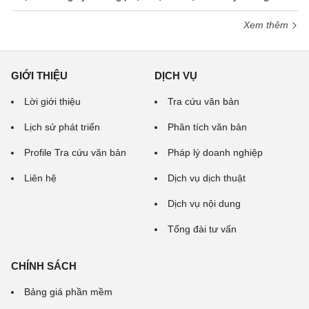
Xem thêm
GIỚI THIỆU
DỊCH VỤ
Lời giới thiệu
Tra cứu văn bản
Lịch sử phát triển
Phân tích văn bản
Profile Tra cứu văn bản
Pháp lý doanh nghiệp
Liên hệ
Dịch vụ dịch thuật
Dịch vụ nội dung
Tổng đài tư vấn
CHÍNH SÁCH
Bảng giá phần mềm