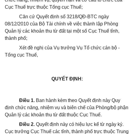
Cục Thuế trực thuộc Tổng cục Thuế;
Căn cứ Quyết định số 3218/QĐ-BTC ngày
08/12/2010 của Bộ Tài chính về việc thành lập Phòng
Quản lý các khoản thu từ đất tại một số Cục Thuế tỉnh,
thành phố;
Xét đề nghị của Vụ trưởng Vụ Tổ chức cán bộ -
Tổng cục Thuế,
QUYẾT ĐỊNH:
Điều 1.
Ban hành kèm theo Quyết định này Quy
định chức năng, nhiệm vụ và biên chế của Phòng/bộ phận
Quản lý các khoản thu từ đất thuộc Cục Thuế.
Điều 2.
Quyết định này có hiệu lực kể từ ngày ký.
Cục trưởng Cục Thuế các tỉnh, thành phố trực thuộc Trung