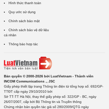
Hình thức thanh toán
Quy ước sử dụng
Chính sách bảo mật
Chính sách bảo vệ dữ liệu
cá nhân
Thông báo hợp tác
Bản quyền © 2000-2026 bởi LuatVietnam - Thành viên
INCOM Communications ., JSC
Giấy phép thiết lập trang Thông tin điện tử tổng hợp số: 692/GP-
TTĐT cấp ngày 29/10/2010 bởi
Sở TT-TT Hà Nội, thay thế giấy phép số: 322/GP - BC, ngày
26/07/2007, cấp bởi Bộ Thông tin và Truyền thông
Chứng nhận bản quyền tác giả số 280/2009/QTG ngày