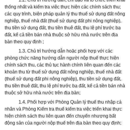
thống nhất và kiểm tra việc thực hiện các chính sách thu;
các quy trình, biện pháp quản lý thu thuế sử dụng đất nông
nghiệp, thuế nhà đất (thuế sử dụng đất phi nông nghiệp),
thu tiền sử dụng đất, thu tiền thuê đất, thu lệ phí trước bạ
đất, kể cả tiền bán nhà thuộc sở hữu nhà nước trên địa
bàn theo quy định ;
1.3. Chủ trì hướng dẫn hoặc phối hợp với các
phòng chức năng hướng dẫn người nộp thuế thực hiện
chính sách thu, các thủ tục hành chính liên quan đến các
khoản thu từ thuế sử dụng đất nông nghiệp, thuế nhà đất
(thuế sử dụng đất phi nông nghiệp), thu tiền sử dụng đất,
thu tiền thuê đất, thu lệ phí trước bạ đất, kể cả tiền bán nhà
thuộc sở hữu nhà nước trên địa bàn;
1.4. Phối hợp với Phòng Quản lý thuế thu nhập cá
nhân và Phòng Kiểm tra thuế kiểm tra việc triển khai thực
hiện chính sách thu liên quan đến chuyển nhượng bất
động sản của người nộp thuế trên địa bàn theo quy định;