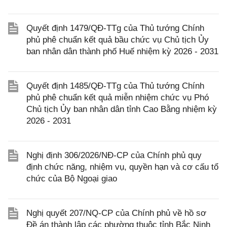
Quyết định 1479/QĐ-TTg của Thủ tướng Chính
phủ phê chuẩn kết quả bầu chức vụ Chủ tịch Ủy
ban nhân dân thành phố Huế nhiệm kỳ 2026 - 2031
Quyết định 1485/QĐ-TTg của Thủ tướng Chính
phủ phê chuẩn kết quả miễn nhiệm chức vụ Phó
Chủ tịch Ủy ban nhân dân tỉnh Cao Bằng nhiệm kỳ
2026 - 2031
Nghị định 306/2026/NĐ-CP của Chính phủ quy
định chức năng, nhiệm vụ, quyền hạn và cơ cấu tổ
chức của Bộ Ngoại giao
Nghị quyết 207/NQ-CP của Chính phủ về hồ sơ
Đề án thành lập các phường thuộc tỉnh Bắc Ninh