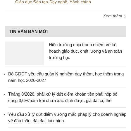
Giáo dục-Đào tạo-Dạy nghề
,
Hành chính
Xem thêm
TIN VĂN BẢN MỚI
Hiệu trưởng chịu trách nhiệm về kế
hoạch giáo dục, chất lượng và an toàn
trường học
Bộ GDĐT yêu cầu quản lý nghiêm dạy thêm, học thêm trong
năm học 2026-2027
Tháng 8/2026, phải xử lý dứt điểm khoản tiền phải nộp bổ
sung 3,6%/năm khi chưa xác định được giá đất cụ thể
Yêu cầu xử lý dứt điểm vướng mắc pháp lý cho doanh nghiệp
về đấu thầu, đất đai, tài chính