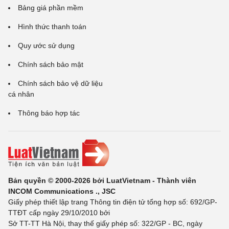
Bảng giá phần mềm
Hình thức thanh toán
Quy ước sử dụng
Chính sách bảo mật
Chính sách bảo vệ dữ liệu
cá nhân
Thông báo hợp tác
Bản quyền © 2000-2026 bởi LuatVietnam - Thành viên
INCOM Communications ., JSC
Giấy phép thiết lập trang Thông tin điện tử tổng hợp số: 692/GP-
TTĐT cấp ngày 29/10/2010 bởi
Sở TT-TT Hà Nội, thay thế giấy phép số: 322/GP - BC, ngày