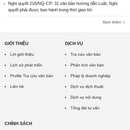
Nghị quyết 216/NQ-CP: 31 văn bản hướng dẫn Luật, Nghị
quyết phải được ban hành trong thời gian tới
Xem thêm
GIỚI THIỆU
DỊCH VỤ
Lời giới thiệu
Tra cứu văn bản
Lịch sử phát triển
Phân tích văn bản
Profile Tra cứu văn bản
Pháp lý doanh nghiệp
Liên hệ
Dịch vụ dịch thuật
Dịch vụ nội dung
Tổng đài tư vấn
CHÍNH SÁCH