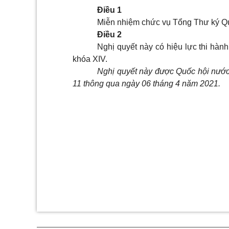
Điều 1
Miễn nhiệm chức vụ Tổng Thư ký Qu
Điều 2
Nghị quyết này có hiệu lực thi 
khóa XIV.
Nghị quyết này được Quốc hội nước
11 thông qua ngày 06 tháng 4 năm 2021.