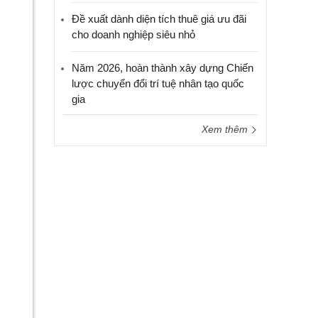
Đề xuất dành diện tích thuê giá ưu đãi
cho doanh nghiệp siêu nhỏ
Năm 2026, hoàn thành xây dựng Chiến
lược chuyển đổi trí tuệ nhân tạo quốc
gia
Xem thêm