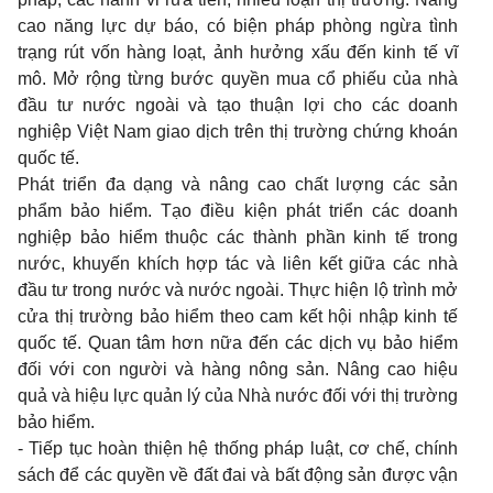
cao năng lực dự báo, có biện pháp phòng ngừa tình
trạng rút vốn hàng loạt, ảnh hưởng xấu đến kinh tế vĩ
mô. Mở rộng từng bước quyền mua cổ phiếu của nhà
đầu tư nước ngoài và tạo thuận lợi cho các doanh
nghiệp Việt Nam giao dịch trên thị trường chứng khoán
quốc tế.
Phát triển đa dạng và nâng cao chất lượng các sản
phẩm bảo hiểm. Tạo điều kiện phát triển các doanh
nghiệp bảo hiểm thuộc các thành phần kinh tế trong
nước, khuyến khích hợp tác và liên kết giữa các nhà
đầu tư trong nước và nước ngoài. Thực hiện lộ trình mở
cửa thị trường bảo hiểm theo cam kết hội nhập kinh tế
quốc tế. Quan tâm hơn nữa đến các dịch vụ bảo hiểm
đối với con người và hàng nông sản. Nâng cao hiệu
quả và hiệu lực quản lý của Nhà nước đối với thị trường
bảo hiểm.
- Tiếp tục hoàn thiện hệ thống pháp luật, cơ chế, chính
sách để các quyền về đất đai và bất động sản được vận