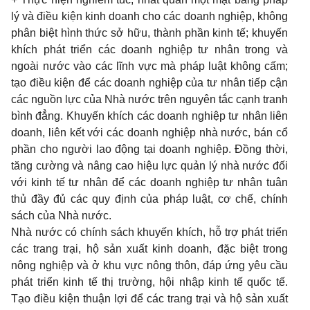
lý và điều kiện kinh doanh cho các doanh nghiệp, không
phân biệt hình thức sở hữu, thành phần kinh tế; khuyến
khích phát triển các doanh nghiệp tư nhân trong và
ngoài nước vào các lĩnh vực mà pháp luật không cấm;
tạo điều kiện để các doanh nghiệp của tư nhân tiếp cận
các nguồn lực của Nhà nước trên nguyên tắc cạnh tranh
bình đẳng. Khuyến khích các doanh nghiệp tư nhân liên
doanh, liên kết với các doanh nghiệp nhà nước, bán cổ
phần cho người lao động tại doanh nghiệp. Ðồng thời,
tăng cường và nâng cao hiệu lực quản lý nhà nước đối
với kinh tế tư nhân để các doanh nghiệp tư nhân tuân
thủ đầy đủ các quy định của pháp luật, cơ chế, chính
sách của Nhà nước.
Nhà nước có chính sách khuyến khích, hỗ trợ phát triển
các trang trại, hộ sản xuất kinh doanh, đặc biệt trong
nông nghiệp và ở khu vực nông thôn, đáp ứng yêu cầu
phát triển kinh tế thị trường, hội nhập kinh tế quốc tế.
Tạo điều kiện thuận lợi để các trang trại và hộ sản xuất