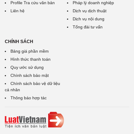
Profile Tra cứu văn bản
Pháp lý doanh nghiệp
Liên hệ
Dịch vụ dịch thuật
Dịch vụ nội dung
Tổng đài tư vấn
CHÍNH SÁCH
Bảng giá phần mềm
Hình thức thanh toán
Quy ước sử dụng
Chính sách bảo mật
Chính sách bảo vệ dữ liệu
cá nhân
Thông báo hợp tác