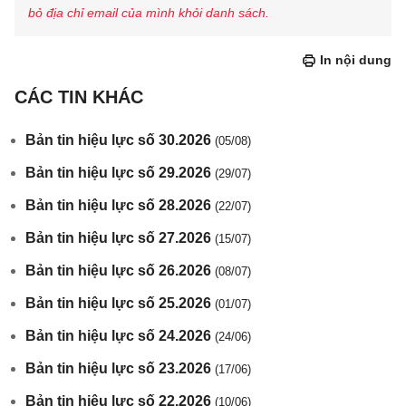
bỏ địa chỉ email của mình khỏi danh sách.
In nội dung
CÁC TIN KHÁC
Bản tin hiệu lực số 30.2026
(05/08)
Bản tin hiệu lực số 29.2026
(29/07)
Bản tin hiệu lực số 28.2026
(22/07)
Bản tin hiệu lực số 27.2026
(15/07)
Bản tin hiệu lực số 26.2026
(08/07)
Bản tin hiệu lực số 25.2026
(01/07)
Bản tin hiệu lực số 24.2026
(24/06)
Bản tin hiệu lực số 23.2026
(17/06)
Bản tin hiệu lực số 22.2026
(10/06)