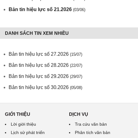
Bản tin hiệu lực số 21.2026
(03/06)
DANH SÁCH TIN XEM NHIỀU
Bản tin hiệu lực số 27.2026
(15/07)
Bản tin hiệu lực số 28.2026
(22/07)
Bản tin hiệu lực số 29.2026
(29/07)
Bản tin hiệu lực số 30.2026
(05/08)
GIỚI THIỆU
DỊCH VỤ
Lời giới thiệu
Tra cứu văn bản
Lịch sử phát triển
Phân tích văn bản