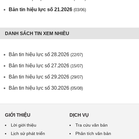
Bản tin hiệu lực số 21.2026
(03/06)
DANH SÁCH TIN XEM NHIỀU
Bản tin hiệu lực số 28.2026
(22/07)
Bản tin hiệu lực số 27.2026
(15/07)
Bản tin hiệu lực số 29.2026
(29/07)
Bản tin hiệu lực số 30.2026
(05/08)
GIỚI THIỆU
DỊCH VỤ
Lời giới thiệu
Tra cứu văn bản
Lịch sử phát triển
Phân tích văn bản