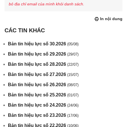
bỏ địa chỉ email của mình khỏi danh sách.
In nội dung
CÁC TIN KHÁC
Bản tin hiệu lực số 30.2026
(05/08)
Bản tin hiệu lực số 29.2026
(29/07)
Bản tin hiệu lực số 28.2026
(22/07)
Bản tin hiệu lực số 27.2026
(15/07)
Bản tin hiệu lực số 26.2026
(08/07)
Bản tin hiệu lực số 25.2026
(01/07)
Bản tin hiệu lực số 24.2026
(24/06)
Bản tin hiệu lực số 23.2026
(17/06)
Bản tin hiệu lực số 22.2026
(10/06)