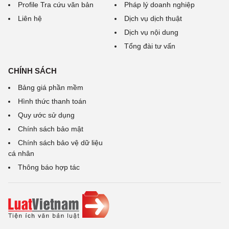
Profile Tra cứu văn bản
Pháp lý doanh nghiệp
Liên hệ
Dịch vụ dịch thuật
Dịch vụ nội dung
Tổng đài tư vấn
CHÍNH SÁCH
Bảng giá phần mềm
Hình thức thanh toán
Quy ước sử dụng
Chính sách bảo mật
Chính sách bảo vệ dữ liệu
cá nhân
Thông báo hợp tác