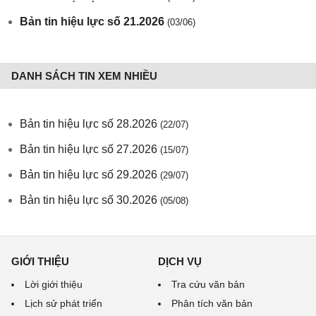
Bản tin hiệu lực số 21.2026
(03/06)
DANH SÁCH TIN XEM NHIỀU
Bản tin hiệu lực số 28.2026
(22/07)
Bản tin hiệu lực số 27.2026
(15/07)
Bản tin hiệu lực số 29.2026
(29/07)
Bản tin hiệu lực số 30.2026
(05/08)
GIỚI THIỆU
DỊCH VỤ
Lời giới thiệu
Tra cứu văn bản
Lịch sử phát triển
Phân tích văn bản