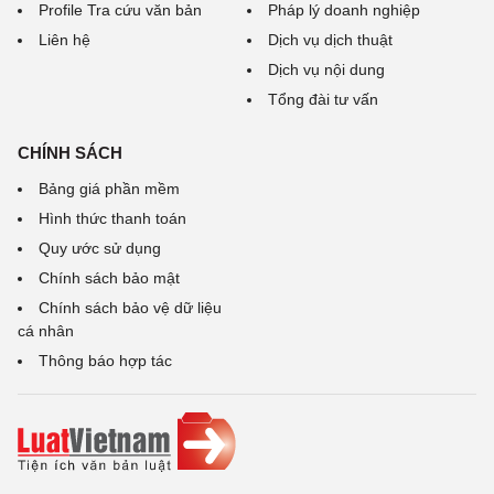
Profile Tra cứu văn bản
Pháp lý doanh nghiệp
Liên hệ
Dịch vụ dịch thuật
Dịch vụ nội dung
Tổng đài tư vấn
CHÍNH SÁCH
Bảng giá phần mềm
Hình thức thanh toán
Quy ước sử dụng
Chính sách bảo mật
Chính sách bảo vệ dữ liệu
cá nhân
Thông báo hợp tác