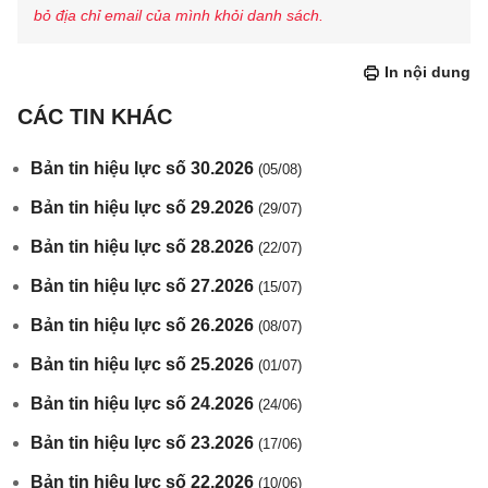
bỏ địa chỉ email của mình khỏi danh sách.
In nội dung
CÁC TIN KHÁC
Bản tin hiệu lực số 30.2026
(05/08)
Bản tin hiệu lực số 29.2026
(29/07)
Bản tin hiệu lực số 28.2026
(22/07)
Bản tin hiệu lực số 27.2026
(15/07)
Bản tin hiệu lực số 26.2026
(08/07)
Bản tin hiệu lực số 25.2026
(01/07)
Bản tin hiệu lực số 24.2026
(24/06)
Bản tin hiệu lực số 23.2026
(17/06)
Bản tin hiệu lực số 22.2026
(10/06)