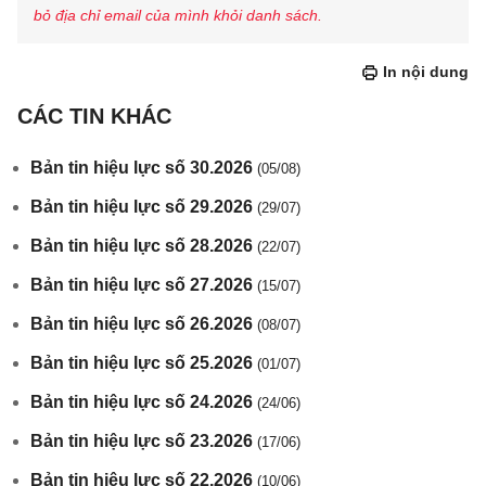
bỏ địa chỉ email của mình khỏi danh sách.
In nội dung
CÁC TIN KHÁC
Bản tin hiệu lực số 30.2026
(05/08)
Bản tin hiệu lực số 29.2026
(29/07)
Bản tin hiệu lực số 28.2026
(22/07)
Bản tin hiệu lực số 27.2026
(15/07)
Bản tin hiệu lực số 26.2026
(08/07)
Bản tin hiệu lực số 25.2026
(01/07)
Bản tin hiệu lực số 24.2026
(24/06)
Bản tin hiệu lực số 23.2026
(17/06)
Bản tin hiệu lực số 22.2026
(10/06)