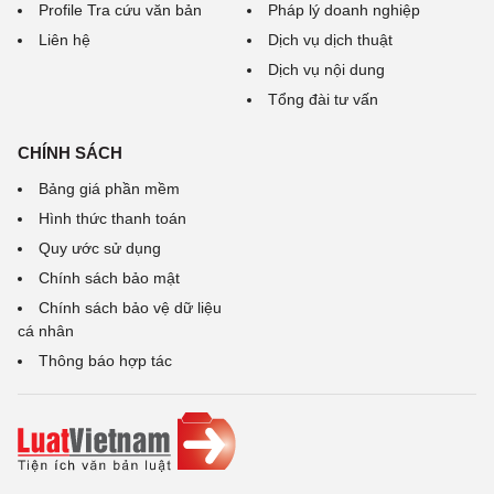
Profile Tra cứu văn bản
Pháp lý doanh nghiệp
Liên hệ
Dịch vụ dịch thuật
Dịch vụ nội dung
Tổng đài tư vấn
CHÍNH SÁCH
Bảng giá phần mềm
Hình thức thanh toán
Quy ước sử dụng
Chính sách bảo mật
Chính sách bảo vệ dữ liệu
cá nhân
Thông báo hợp tác