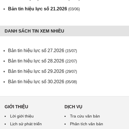
Bản tin hiệu lực số 21.2026
(03/06)
DANH SÁCH TIN XEM NHIỀU
Bản tin hiệu lực số 27.2026
(15/07)
Bản tin hiệu lực số 28.2026
(22/07)
Bản tin hiệu lực số 29.2026
(29/07)
Bản tin hiệu lực số 30.2026
(05/08)
GIỚI THIỆU
DỊCH VỤ
Lời giới thiệu
Tra cứu văn bản
Lịch sử phát triển
Phân tích văn bản