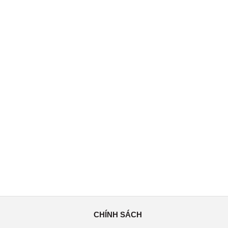
CHÍNH SÁCH