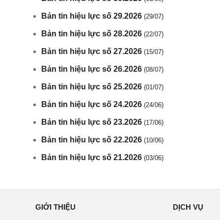
Bản tin hiệu lực số 29.2026
(29/07)
Bản tin hiệu lực số 28.2026
(22/07)
Bản tin hiệu lực số 27.2026
(15/07)
Bản tin hiệu lực số 26.2026
(08/07)
Bản tin hiệu lực số 25.2026
(01/07)
Bản tin hiệu lực số 24.2026
(24/06)
Bản tin hiệu lực số 23.2026
(17/06)
Bản tin hiệu lực số 22.2026
(10/06)
Bản tin hiệu lực số 21.2026
(03/06)
GIỚI THIỆU
DỊCH VỤ