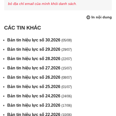
bỏ địa chỉ email của mình khỏi danh sách.
In nội dung
CÁC TIN KHÁC
Bản tin hiệu lực số 30.2026
(05/08)
Bản tin hiệu lực số 29.2026
(29/07)
Bản tin hiệu lực số 28.2026
(22/07)
Bản tin hiệu lực số 27.2026
(15/07)
Bản tin hiệu lực số 26.2026
(08/07)
Bản tin hiệu lực số 25.2026
(01/07)
Bản tin hiệu lực số 24.2026
(24/06)
Bản tin hiệu lực số 23.2026
(17/06)
Bản tin hiệu lực số 22.2026
(10/06)