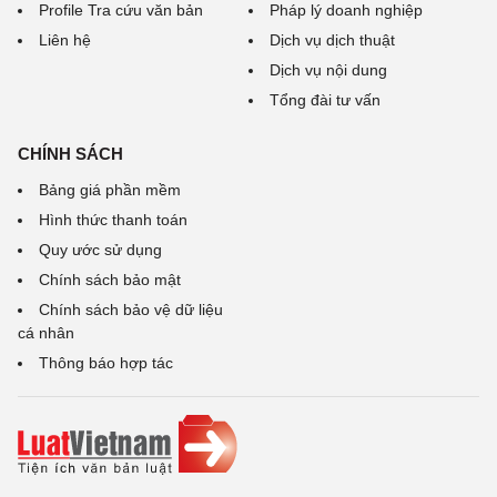
Profile Tra cứu văn bản
Pháp lý doanh nghiệp
Liên hệ
Dịch vụ dịch thuật
Dịch vụ nội dung
Tổng đài tư vấn
CHÍNH SÁCH
Bảng giá phần mềm
Hình thức thanh toán
Quy ước sử dụng
Chính sách bảo mật
Chính sách bảo vệ dữ liệu
cá nhân
Thông báo hợp tác