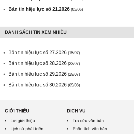
Bản tin hiệu lực số 21.2026
(03/06)
DANH SÁCH TIN XEM NHIỀU
Bản tin hiệu lực số 27.2026
(15/07)
Bản tin hiệu lực số 28.2026
(22/07)
Bản tin hiệu lực số 29.2026
(29/07)
Bản tin hiệu lực số 30.2026
(05/08)
GIỚI THIỆU
DỊCH VỤ
Lời giới thiệu
Tra cứu văn bản
Lịch sử phát triển
Phân tích văn bản