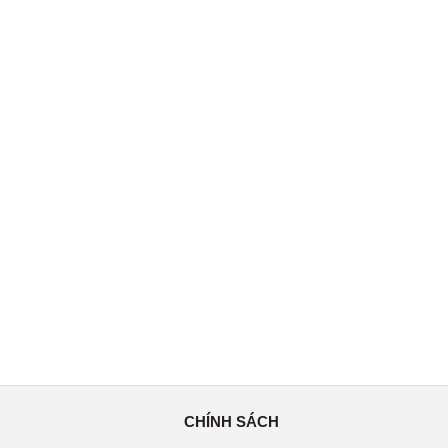
CHÍNH SÁCH