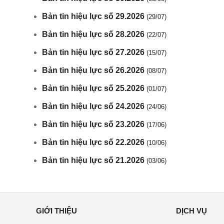
Bản tin hiệu lực số 29.2026
(29/07)
Bản tin hiệu lực số 28.2026
(22/07)
Bản tin hiệu lực số 27.2026
(15/07)
Bản tin hiệu lực số 26.2026
(08/07)
Bản tin hiệu lực số 25.2026
(01/07)
Bản tin hiệu lực số 24.2026
(24/06)
Bản tin hiệu lực số 23.2026
(17/06)
Bản tin hiệu lực số 22.2026
(10/06)
Bản tin hiệu lực số 21.2026
(03/06)
GIỚI THIỆU
DỊCH VỤ