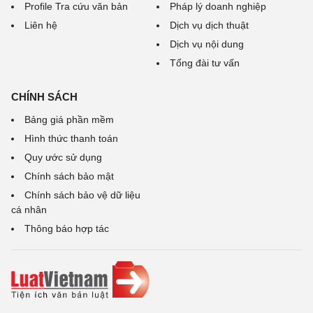
Profile Tra cứu văn bản
Pháp lý doanh nghiệp
Liên hệ
Dịch vụ dịch thuật
Dịch vụ nội dung
Tổng đài tư vấn
CHÍNH SÁCH
Bảng giá phần mềm
Hình thức thanh toán
Quy ước sử dụng
Chính sách bảo mật
Chính sách bảo vệ dữ liệu
cá nhân
Thông báo hợp tác