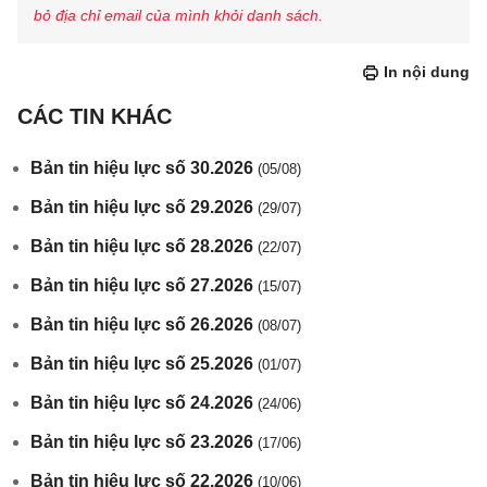
bỏ địa chỉ email của mình khỏi danh sách.
In nội dung
CÁC TIN KHÁC
Bản tin hiệu lực số 30.2026
(05/08)
Bản tin hiệu lực số 29.2026
(29/07)
Bản tin hiệu lực số 28.2026
(22/07)
Bản tin hiệu lực số 27.2026
(15/07)
Bản tin hiệu lực số 26.2026
(08/07)
Bản tin hiệu lực số 25.2026
(01/07)
Bản tin hiệu lực số 24.2026
(24/06)
Bản tin hiệu lực số 23.2026
(17/06)
Bản tin hiệu lực số 22.2026
(10/06)