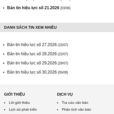
Bản tin hiệu lực số 21.2026
(03/06)
DANH SÁCH TIN XEM NHIỀU
Bản tin hiệu lực số 27.2026
(15/07)
Bản tin hiệu lực số 28.2026
(22/07)
Bản tin hiệu lực số 29.2026
(29/07)
Bản tin hiệu lực số 30.2026
(05/08)
GIỚI THIỆU
DỊCH VỤ
Lời giới thiệu
Tra cứu văn bản
Lịch sử phát triển
Phân tích văn bản