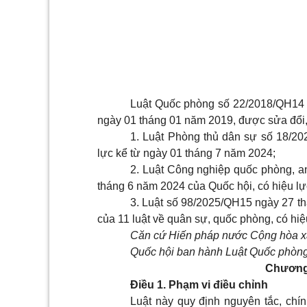
Luật Quốc phòng số 22/2018/QH14 n
ngày 01 tháng 01 năm 2019, được sửa đổi,
1. Luật Phòng thủ dân sự số 18/2
lực kể từ ngày 01 tháng 7 năm 2024;
2. Luật Công nghiệp quốc phòng, a
tháng 6 năm 2024 của Quốc hội, có hiệu lự
3. Luật số 98/2025/QH15 ngày 27 th
của 11 luật về quân sự, quốc phòng, có hi
Căn cứ Hiến pháp nước Cộng hòa xã
Quốc hội ban hành Luật Quốc phòn
Chương
Điều 1. Phạm vi điều chỉnh
Luật này quy định nguyên tắc, chín