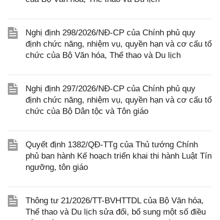
Nghị định 298/2026/NĐ-CP của Chính phủ quy
định chức năng, nhiệm vụ, quyền hạn và cơ cấu tổ
chức của Bộ Văn hóa, Thể thao và Du lịch
Nghị định 297/2026/NĐ-CP của Chính phủ quy
định chức năng, nhiệm vụ, quyền hạn và cơ cấu tổ
chức của Bộ Dân tộc và Tôn giáo
Quyết định 1382/QĐ-TTg của Thủ tướng Chính
phủ ban hành Kế hoạch triển khai thi hành Luật Tín
ngưỡng, tôn giáo
Thông tư 21/2026/TT-BVHTTDL của Bộ Văn hóa,
Thể thao và Du lịch sửa đổi, bổ sung một số điều