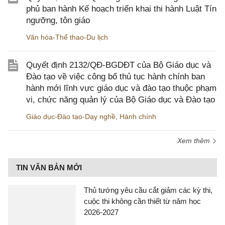
phủ ban hành Kế hoạch triển khai thi hành Luật Tín
ngưỡng, tôn giáo
Văn hóa-Thể thao-Du lịch
Quyết định 2132/QĐ-BGDĐT của Bộ Giáo dục và
Đào tạo về việc công bố thủ tục hành chính ban
hành mới lĩnh vực giáo dục và đào tạo thuộc phạm
vi, chức năng quản lý của Bộ Giáo dục và Đào tạo
Giáo dục-Đào tạo-Dạy nghề
,
Hành chính
Xem thêm
TIN VĂN BẢN MỚI
Thủ tướng yêu cầu cắt giảm các kỳ thi,
cuộc thi không cần thiết từ năm học
2026-2027