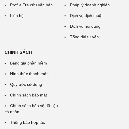
Profile Tra cứu văn bản
Pháp lý doanh nghiệp
Liên hệ
Dịch vụ dịch thuật
Dịch vụ nội dung
Tổng đài tư vấn
CHÍNH SÁCH
Bảng giá phần mềm
Hình thức thanh toán
Quy ước sử dụng
Chính sách bảo mật
Chính sách bảo vệ dữ liệu
cá nhân
Thông báo hợp tác