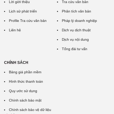
Lời giới thiệu
Tra cứu văn bản
Lịch sử phát triển
Phân tích văn bản
Profile Tra cứu văn bản
Pháp lý doanh nghiệp
Liên hệ
Dịch vụ dịch thuật
Dịch vụ nội dung
Tổng đài tư vấn
CHÍNH SÁCH
Bảng giá phần mềm
Hình thức thanh toán
Quy ước sử dụng
Chính sách bảo mật
Chính sách bảo vệ dữ liệu