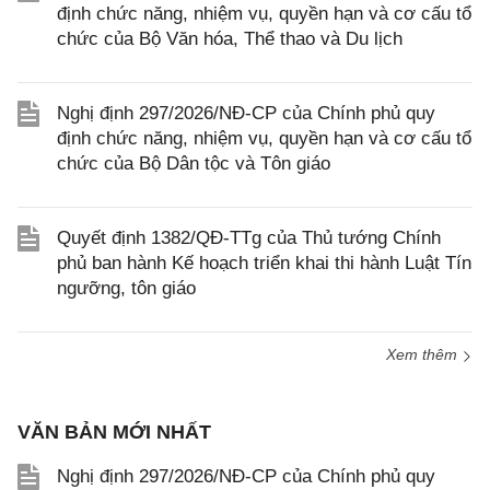
định chức năng, nhiệm vụ, quyền hạn và cơ cấu tổ
chức của Bộ Văn hóa, Thể thao và Du lịch
Nghị định 297/2026/NĐ-CP của Chính phủ quy
định chức năng, nhiệm vụ, quyền hạn và cơ cấu tổ
chức của Bộ Dân tộc và Tôn giáo
Quyết định 1382/QĐ-TTg của Thủ tướng Chính
phủ ban hành Kế hoạch triển khai thi hành Luật Tín
ngưỡng, tôn giáo
Xem thêm
VĂN BẢN MỚI NHẤT
Nghị định 297/2026/NĐ-CP của Chính phủ quy