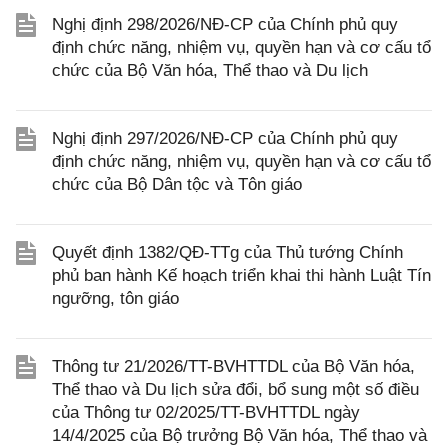
Nghị định 298/2026/NĐ-CP của Chính phủ quy
định chức năng, nhiệm vụ, quyền hạn và cơ cấu tổ
chức của Bộ Văn hóa, Thể thao và Du lịch
Nghị định 297/2026/NĐ-CP của Chính phủ quy
định chức năng, nhiệm vụ, quyền hạn và cơ cấu tổ
chức của Bộ Dân tộc và Tôn giáo
Quyết định 1382/QĐ-TTg của Thủ tướng Chính
phủ ban hành Kế hoạch triển khai thi hành Luật Tín
ngưỡng, tôn giáo
Thông tư 21/2026/TT-BVHTTDL của Bộ Văn hóa,
Thể thao và Du lịch sửa đổi, bổ sung một số điều
của Thông tư 02/2025/TT-BVHTTDL ngày
14/4/2025 của Bộ trưởng Bộ Văn hóa, Thể thao và