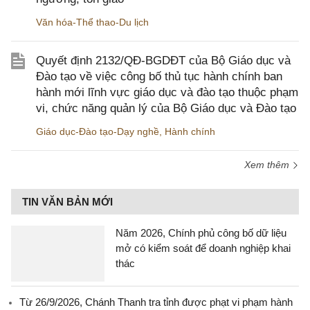
Văn hóa-Thể thao-Du lịch
Quyết định 2132/QĐ-BGDĐT của Bộ Giáo dục và
Đào tạo về việc công bố thủ tục hành chính ban
hành mới lĩnh vực giáo dục và đào tạo thuộc phạm
vi, chức năng quản lý của Bộ Giáo dục và Đào tạo
Giáo dục-Đào tạo-Dạy nghề
,
Hành chính
Xem thêm
TIN VĂN BẢN MỚI
Năm 2026, Chính phủ công bố dữ liệu
mở có kiểm soát để doanh nghiệp khai
thác
Từ 26/9/2026, Chánh Thanh tra tỉnh được phạt vi phạm hành