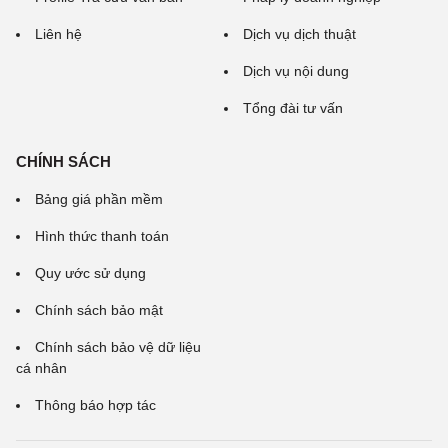
Liên hệ
Dịch vụ dịch thuật
Dịch vụ nội dung
Tổng đài tư vấn
CHÍNH SÁCH
Bảng giá phần mềm
Hình thức thanh toán
Quy ước sử dụng
Chính sách bảo mật
Chính sách bảo vệ dữ liệu
cá nhân
Thông báo hợp tác