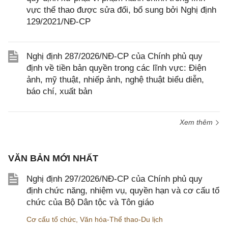
vực thể thao được sửa đổi, bổ sung bởi Nghị định
129/2021/NĐ-CP
Nghị định 287/2026/NĐ-CP của Chính phủ quy
định về tiền bản quyền trong các lĩnh vực: Điện
ảnh, mỹ thuật, nhiếp ảnh, nghệ thuật biểu diễn,
báo chí, xuất bản
Xem thêm
VĂN BẢN MỚI NHẤT
Nghị định 297/2026/NĐ-CP của Chính phủ quy
định chức năng, nhiệm vụ, quyền hạn và cơ cấu tổ
chức của Bộ Dân tộc và Tôn giáo
Cơ cấu tổ chức
,
Văn hóa-Thể thao-Du lịch