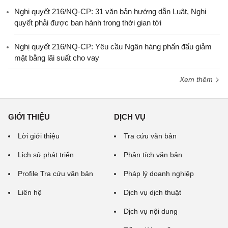
Nghị quyết 216/NQ-CP: 31 văn bản hướng dẫn Luật, Nghị
quyết phải được ban hành trong thời gian tới
Nghị quyết 216/NQ-CP: Yêu cầu Ngân hàng phấn đấu giảm
mặt bằng lãi suất cho vay
Xem thêm
GIỚI THIỆU
DỊCH VỤ
Lời giới thiệu
Tra cứu văn bản
Lịch sử phát triển
Phân tích văn bản
Profile Tra cứu văn bản
Pháp lý doanh nghiệp
Liên hệ
Dịch vụ dịch thuật
Dịch vụ nội dung