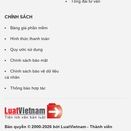
Tổng đài tư vấn
CHÍNH SÁCH
Bảng giá phần mềm
Hình thức thanh toán
Quy ước sử dụng
Chính sách bảo mật
Chính sách bảo vệ dữ liệu
cá nhân
Thông báo hợp tác
Bản quyền © 2000-2026 bởi LuatVietnam - Thành viên