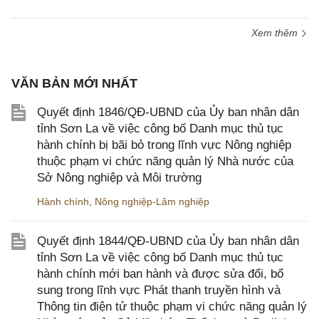
Xem thêm
VĂN BẢN MỚI NHẤT
Quyết định 1846/QĐ-UBND của Ủy ban nhân dân
tỉnh Sơn La về việc công bố Danh mục thủ tục
hành chính bị bãi bỏ trong lĩnh vực Nông nghiệp
thuộc phạm vi chức năng quản lý Nhà nước của
Sở Nông nghiệp và Môi trường
Hành chính
,
Nông nghiệp-Lâm nghiệp
Quyết định 1844/QĐ-UBND của Ủy ban nhân dân
tỉnh Sơn La về việc công bố Danh mục thủ tục
hành chính mới ban hành và được sửa đổi, bổ
sung trong lĩnh vực Phát thanh truyền hình và
Thông tin điện tử thuộc phạm vi chức năng quản lý