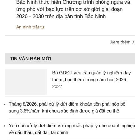
Bắc Ninh thực hiện Chương trình phòng ngừa và
ứng phó với bạo lực trên cơ sở giới giai đoạn
2026 - 2030 trên địa bàn tỉnh Bắc Ninh
An ninh trật tự
Xem thêm
TIN VĂN BẢN MỚI
Bộ GDĐT yêu cầu quản lý nghiêm dạy
thêm, học thêm trong năm học 2026-
2027
Tháng 8/2026, phải xử lý dứt điểm khoản tiền phải nộp bổ
sung 3,6%/năm khi chưa xác định được giá đất cụ thể
Yêu cầu xử lý dứt điểm vướng mắc pháp lý cho doanh nghiệp
về đấu thầu, đất đai, tài chính