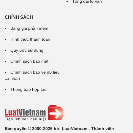
Tổng đài tư vấn
CHÍNH SÁCH
Bảng giá phần mềm
Hình thức thanh toán
Quy ước sử dụng
Chính sách bảo mật
Chính sách bảo vệ dữ liệu
cá nhân
Thông báo hợp tác
Bản quyền © 2000-2026 bởi LuatVietnam - Thành viên