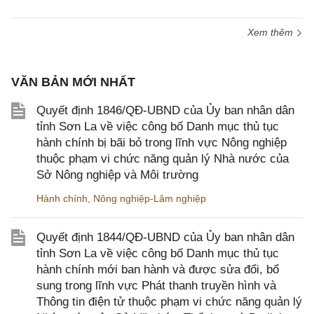
Xem thêm
VĂN BẢN MỚI NHẤT
Quyết định 1846/QĐ-UBND của Ủy ban nhân dân
tỉnh Sơn La về việc công bố Danh mục thủ tục
hành chính bị bãi bỏ trong lĩnh vực Nông nghiệp
thuộc phạm vi chức năng quản lý Nhà nước của
Sở Nông nghiệp và Môi trường
Hành chính
,
Nông nghiệp-Lâm nghiệp
Quyết định 1844/QĐ-UBND của Ủy ban nhân dân
tỉnh Sơn La về việc công bố Danh mục thủ tục
hành chính mới ban hành và được sửa đổi, bổ
sung trong lĩnh vực Phát thanh truyền hình và
Thông tin điện tử thuộc phạm vi chức năng quản lý