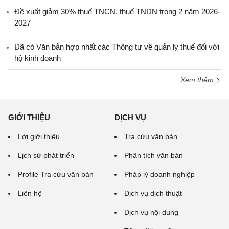
Đề xuất giảm 30% thuế TNCN, thuế TNDN trong 2 năm 2026-
2027
Đã có Văn bản hợp nhất các Thông tư về quản lý thuế đối với
hộ kinh doanh
Xem thêm
GIỚI THIỆU
DỊCH VỤ
Lời giới thiệu
Tra cứu văn bản
Lịch sử phát triển
Phân tích văn bản
Profile Tra cứu văn bản
Pháp lý doanh nghiệp
Liên hệ
Dịch vụ dịch thuật
Dịch vụ nội dung