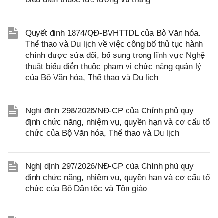
Quyết định 1874/QĐ-BVHTTDL của Bộ Văn hóa,
Thể thao và Du lịch về việc công bố thủ tục hành
chính được sửa đổi, bổ sung trong lĩnh vực Nghệ
thuật biểu diễn thuộc phạm vi chức năng quản lý
của Bộ Văn hóa, Thể thao và Du lịch
Nghị định 298/2026/NĐ-CP của Chính phủ quy
định chức năng, nhiệm vụ, quyền hạn và cơ cấu tổ
chức của Bộ Văn hóa, Thể thao và Du lịch
Nghị định 297/2026/NĐ-CP của Chính phủ quy
định chức năng, nhiệm vụ, quyền hạn và cơ cấu tổ
chức của Bộ Dân tộc và Tôn giáo