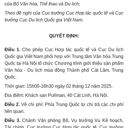
của Bộ Văn hóa, Thể thao và Du lịch;
Theo đề nghị của Cục trưởng Cục Hợp tác quốc tế và Cục
trưởng Cục Du lịch Quốc gia Việt Nam.
QUYẾT ĐỊNH:
Điều 1.
Cho phép Cục Hợp tác quốc tế và Cục Du lịch
Quốc gia Việt Nam phối hợp với Trung tâm Văn hóa Trung
Quốc tại Hà Nội tổ chức Chương trình giới thiệu sản phẩm
Văn hóa - Du lịch mùa đông Thành phố Cát Lâm, Trung
Quốc.
Thời gian: 15h00-16h30 ngày 02 tháng 12 năm 2025.
Địa điểm: Khách sạn Pullman, 40 Cát Linh, Hà Nội.
Điều 2.
Về chi phí: Phía Trung Quốc tự chi trả các chi phí
liên quan.
Điều 3.
Chánh Văn phòng Bộ, Vụ trưởng Vụ Kế hoạch,
Tài chính, Cục trưởng Cục Hợp tác quốc tế, Cục trưởng