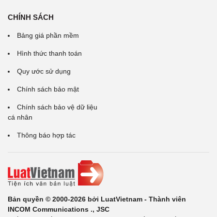
CHÍNH SÁCH
Bảng giá phần mềm
Hình thức thanh toán
Quy ước sử dụng
Chính sách bảo mật
Chính sách bảo vệ dữ liệu
cá nhân
Thông báo hợp tác
Bản quyền © 2000-2026 bởi LuatVietnam - Thành viên
INCOM Communications ., JSC