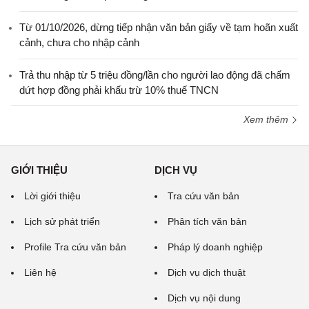
Từ 01/10/2026, dừng tiếp nhận văn bản giấy về tạm hoãn xuất
cảnh, chưa cho nhập cảnh
Trả thu nhập từ 5 triệu đồng/lần cho người lao động đã chấm
dứt hợp đồng phải khấu trừ 10% thuế TNCN
Xem thêm
GIỚI THIỆU
DỊCH VỤ
Lời giới thiệu
Tra cứu văn bản
Lịch sử phát triển
Phân tích văn bản
Profile Tra cứu văn bản
Pháp lý doanh nghiệp
Liên hệ
Dịch vụ dịch thuật
Dịch vụ nội dung