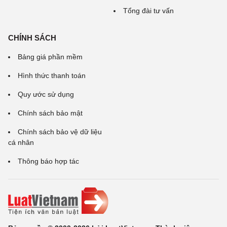
Tổng đài tư vấn
CHÍNH SÁCH
Bảng giá phần mềm
Hình thức thanh toán
Quy ước sử dụng
Chính sách bảo mật
Chính sách bảo vệ dữ liệu
cá nhân
Thông báo hợp tác