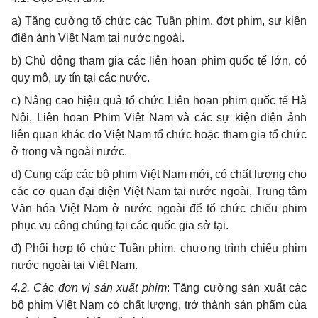
a) Tăng cường tổ chức các Tuần phim, đợt phim, sự kiện
điện ảnh Việt Nam tại nước ngoài.
b) Chủ động tham gia các liên hoan phim quốc tế lớn, có
quy mô, uy tín tại các nước.
c) Nâng cao hiệu quả tổ chức Liên hoan phim quốc tế Hà
Nội, Liên hoan Phim Việt Nam và các sự kiện điện ảnh
liên quan khác do Việt Nam tổ chức hoặc tham gia tổ chức
ở trong và ngoài nước.
d) Cung cấp các bộ phim Việt Nam mới, có chất lượng cho
các cơ quan đại diện Việt Nam tại nước ngoài, Trung tâm
Văn hóa Việt Nam ở nước ngoài để tổ chức chiếu phim
phục vụ công chúng tại các quốc gia sở tại.
đ) Phối hợp tổ chức Tuần phim, chương trình chiếu phim
nước ngoài tại Việt Nam.
4.2. Các đơn vị sản xuất phim
: Tăng cường sản xuất các
bộ phim Việt Nam có chất lượng, trở thành sản phẩm của