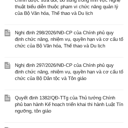
chính được sửa đổi, bổ sung trong lĩnh vực Nghệ
thuật biểu diễn thuộc phạm vi chức năng quản lý
của Bộ Văn hóa, Thể thao và Du lịch
Nghị định 298/2026/NĐ-CP của Chính phủ quy
định chức năng, nhiệm vụ, quyền hạn và cơ cấu tổ
chức của Bộ Văn hóa, Thể thao và Du lịch
Nghị định 297/2026/NĐ-CP của Chính phủ quy
định chức năng, nhiệm vụ, quyền hạn và cơ cấu tổ
chức của Bộ Dân tộc và Tôn giáo
Quyết định 1382/QĐ-TTg của Thủ tướng Chính
phủ ban hành Kế hoạch triển khai thi hành Luật Tín
ngưỡng, tôn giáo