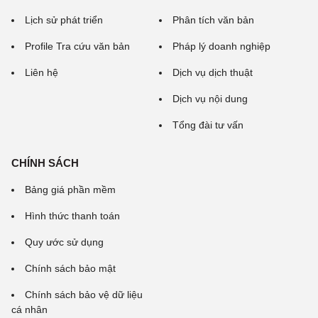
Lịch sử phát triển
Phân tích văn bản
Profile Tra cứu văn bản
Pháp lý doanh nghiệp
Liên hệ
Dịch vụ dịch thuật
Dịch vụ nội dung
Tổng đài tư vấn
CHÍNH SÁCH
Bảng giá phần mềm
Hình thức thanh toán
Quy ước sử dụng
Chính sách bảo mật
Chính sách bảo vệ dữ liệu
cá nhân