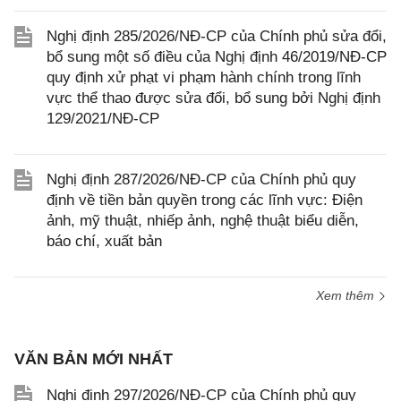
Nghị định 285/2026/NĐ-CP của Chính phủ sửa đổi,
bổ sung một số điều của Nghị định 46/2019/NĐ-CP
quy định xử phạt vi phạm hành chính trong lĩnh
vực thể thao được sửa đổi, bổ sung bởi Nghị định
129/2021/NĐ-CP
Nghị định 287/2026/NĐ-CP của Chính phủ quy
định về tiền bản quyền trong các lĩnh vực: Điện
ảnh, mỹ thuật, nhiếp ảnh, nghệ thuật biểu diễn,
báo chí, xuất bản
Xem thêm
VĂN BẢN MỚI NHẤT
Nghị định 297/2026/NĐ-CP của Chính phủ quy