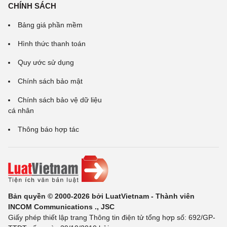
CHÍNH SÁCH
Bảng giá phần mềm
Hình thức thanh toán
Quy ước sử dụng
Chính sách bảo mật
Chính sách bảo vệ dữ liệu
cá nhân
Thông báo hợp tác
Bản quyền © 2000-2026 bởi LuatVietnam - Thành viên
INCOM Communications ., JSC
Giấy phép thiết lập trang Thông tin điện tử tổng hợp số: 692/GP-