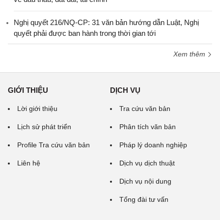
Nghị quyết 216/NQ-CP: 31 văn bản hướng dẫn Luật, Nghị
quyết phải được ban hành trong thời gian tới
Xem thêm
GIỚI THIỆU
DỊCH VỤ
Lời giới thiệu
Tra cứu văn bản
Lịch sử phát triển
Phân tích văn bản
Profile Tra cứu văn bản
Pháp lý doanh nghiệp
Liên hệ
Dịch vụ dịch thuật
Dịch vụ nội dung
Tổng đài tư vấn