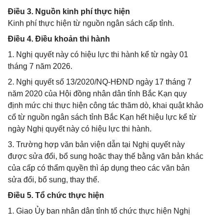
Điều 3. Nguồn kinh phí thực hiện
Kinh phí thực hiện từ nguồn ngân sách cấp tỉnh.
Điều 4. Điều khoản thi hành
1. Nghị quyết này có hiệu lực thi hành kể từ ngày 01
tháng 7 năm 2026.
2. Nghị quyết số 13/2020/NQ-HĐND ngày 17 tháng 7
năm 2020 của Hội đồng nhân dân tỉnh Bắc Kạn quy
định mức chi thực hiện công tác thăm dò, khai quật khảo
cổ từ nguồn ngân sách tỉnh Bắc Kạn hết hiệu lực kể từ
ngày Nghị quyết này có hiệu lực thi hành.
3. Trường hợp văn bản viện dẫn tại Nghị quyết này
được sửa đổi, bổ sung hoặc thay thế bằng văn bản khác
của cấp có thẩm quyền thì áp dụng theo các văn bản
sửa đổi, bổ sung, thay thế.
Điều 5. Tổ chức thực hiện
1. Giao Ủy ban nhân dân tỉnh tổ chức thực hiện Nghị