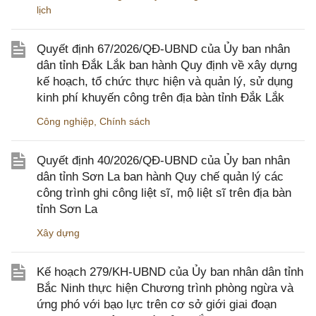
lịch
Quyết định 67/2026/QĐ-UBND của Ủy ban nhân
dân tỉnh Đắk Lắk ban hành Quy định về xây dựng
kế hoạch, tổ chức thực hiện và quản lý, sử dụng
kinh phí khuyến công trên địa bàn tỉnh Đắk Lắk
Công nghiệp
,
Chính sách
Quyết định 40/2026/QĐ-UBND của Ủy ban nhân
dân tỉnh Sơn La ban hành Quy chế quản lý các
công trình ghi công liệt sĩ, mộ liệt sĩ trên địa bàn
tỉnh Sơn La
Xây dựng
Kế hoạch 279/KH-UBND của Ủy ban nhân dân tỉnh
Bắc Ninh thực hiện Chương trình phòng ngừa và
ứng phó với bạo lực trên cơ sở giới giai đoạn