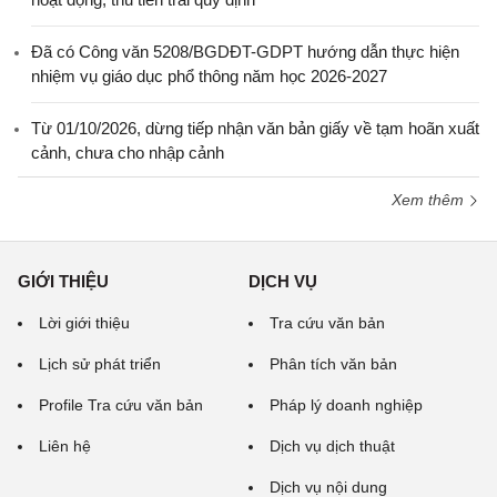
Đã có Công văn 5208/BGDĐT-GDPT hướng dẫn thực hiện
nhiệm vụ giáo dục phổ thông năm học 2026-2027
Từ 01/10/2026, dừng tiếp nhận văn bản giấy về tạm hoãn xuất
cảnh, chưa cho nhập cảnh
Xem thêm
GIỚI THIỆU
DỊCH VỤ
Lời giới thiệu
Tra cứu văn bản
Lịch sử phát triển
Phân tích văn bản
Profile Tra cứu văn bản
Pháp lý doanh nghiệp
Liên hệ
Dịch vụ dịch thuật
Dịch vụ nội dung