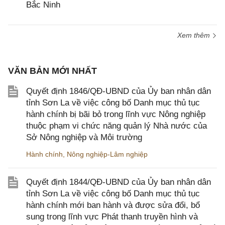
Bắc Ninh
Xem thêm
VĂN BẢN MỚI NHẤT
Quyết định 1846/QĐ-UBND của Ủy ban nhân dân
tỉnh Sơn La về việc công bố Danh mục thủ tục
hành chính bị bãi bỏ trong lĩnh vực Nông nghiệp
thuộc phạm vi chức năng quản lý Nhà nước của
Sở Nông nghiệp và Môi trường
Hành chính
,
Nông nghiệp-Lâm nghiệp
Quyết định 1844/QĐ-UBND của Ủy ban nhân dân
tỉnh Sơn La về việc công bố Danh mục thủ tục
hành chính mới ban hành và được sửa đổi, bổ
sung trong lĩnh vực Phát thanh truyền hình và