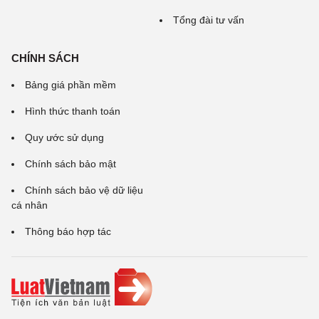
Tổng đài tư vấn
CHÍNH SÁCH
Bảng giá phần mềm
Hình thức thanh toán
Quy ước sử dụng
Chính sách bảo mật
Chính sách bảo vệ dữ liệu
cá nhân
Thông báo hợp tác