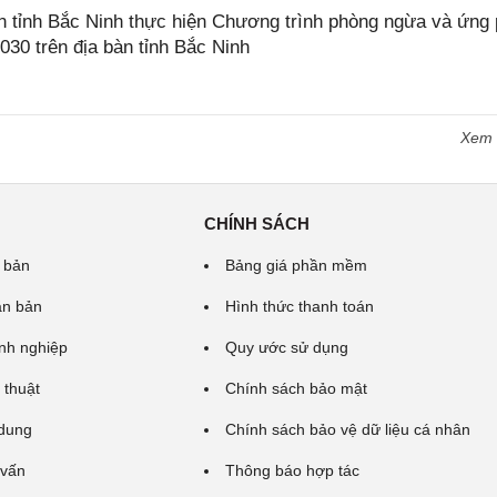
tỉnh Bắc Ninh thực hiện Chương trình phòng ngừa và ứng
2030 trên địa bàn tỉnh Bắc Ninh
Xem
CHÍNH SÁCH
 bản
Bảng giá phần mềm
ăn bản
Hình thức thanh toán
nh nghiệp
Quy ước sử dụng
 thuật
Chính sách bảo mật
 dung
Chính sách bảo vệ dữ liệu cá nhân
 vấn
Thông báo hợp tác