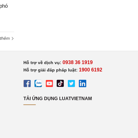
 phó
 thêm
0938 36 1919
Hỗ trợ về dịch vụ:
1900 6192
Hỗ trợ giải đáp pháp luật:
TẢI ỨNG DỤNG LUATVIETNAM