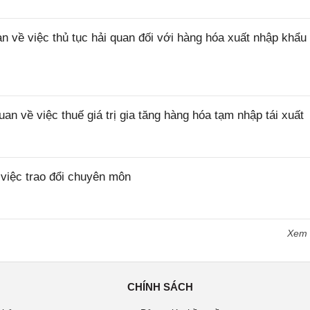
ề việc thủ tục hải quan đối với hàng hóa xuất nhập khẩu 
về việc thuế giá trị gia tăng hàng hóa tạm nhập tái xuất
iệc trao đổi chuyên môn
Xem
CHÍNH SÁCH