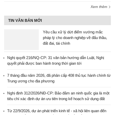
Xem thêm
TIN VĂN BẢN MỚI
Yêu cầu xử lý dứt điểm vướng mắc
pháp lý cho doanh nghiệp về đấu thầu,
đất đai, tài chính
Nghị quyết 216/NQ-CP: 31 văn bản hướng dẫn Luật, Nghị
quyết phải được ban hành trong thời gian tới
7 tháng đầu năm 2026, đã phân cấp 408 thủ tục hành chính từ
Trung ương cho địa phương
Nghị định 312/2026/NĐ-CP: Bảo đảm an ninh quốc gia là một
tiêu chí xác định dự án ưu tiên trong kế hoạch sử dụng đất
Từ 22/9/2026, dự án phát triển kinh tế - xã hội liên quan đến