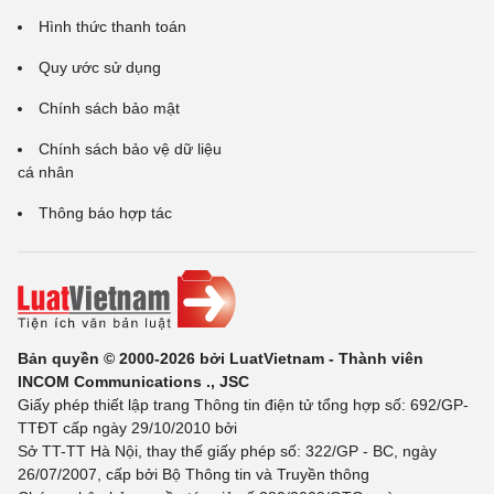
Hình thức thanh toán
Quy ước sử dụng
Chính sách bảo mật
Chính sách bảo vệ dữ liệu
cá nhân
Thông báo hợp tác
Bản quyền © 2000-2026 bởi LuatVietnam - Thành viên
INCOM Communications ., JSC
Giấy phép thiết lập trang Thông tin điện tử tổng hợp số: 692/GP-
TTĐT cấp ngày 29/10/2010 bởi
Sở TT-TT Hà Nội, thay thế giấy phép số: 322/GP - BC, ngày
26/07/2007, cấp bởi Bộ Thông tin và Truyền thông