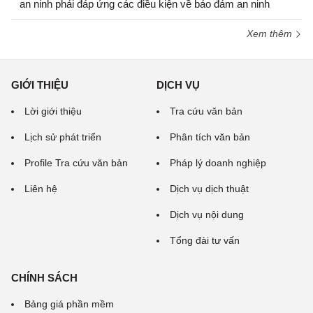
an ninh phải đáp ứng các điều kiện về bảo đảm an ninh
Xem thêm
GIỚI THIỆU
DỊCH VỤ
Lời giới thiệu
Tra cứu văn bản
Lịch sử phát triển
Phân tích văn bản
Profile Tra cứu văn bản
Pháp lý doanh nghiệp
Liên hệ
Dịch vụ dịch thuật
Dịch vụ nội dung
Tổng đài tư vấn
CHÍNH SÁCH
Bảng giá phần mềm