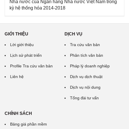
Nhà nước của Ngân hàng Nhà nước Việt Nam trong
kỳ hệ thống hóa 2014-2018
GIỚI THIỆU
DỊCH VỤ
Lời giới thiệu
Tra cứu văn bản
Lịch sử phát triển
Phân tích văn bản
Profile Tra cứu văn bản
Pháp lý doanh nghiệp
Liên hệ
Dịch vụ dịch thuật
Dịch vụ nội dung
Tổng đài tư vấn
CHÍNH SÁCH
Bảng giá phần mềm